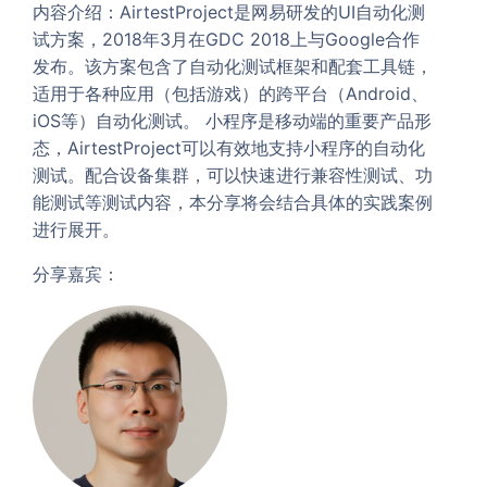
内容介绍：AirtestProject是网易研发的UI自动化测
试方案，2018年3月在GDC 2018上与Google合作
发布。该方案包含了自动化测试框架和配套工具链，
适用于各种应用（包括游戏）的跨平台（Android、
iOS等）自动化测试。 小程序是移动端的重要产品形
态，AirtestProject可以有效地支持小程序的自动化
测试。配合设备集群，可以快速进行兼容性测试、功
能测试等测试内容，本分享将会结合具体的实践案例
进行展开。
分享嘉宾：