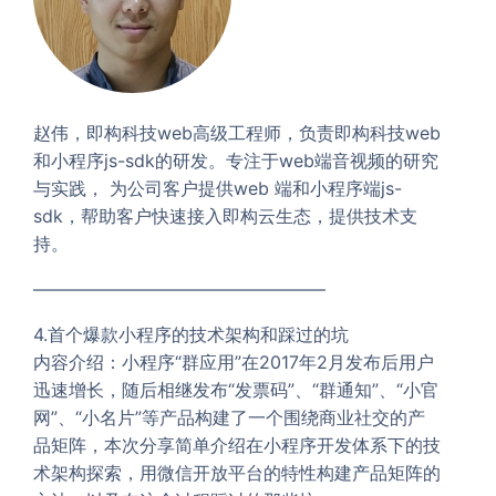
赵伟，即构科技web高级工程师，负责即构科技web
和小程序js-sdk的研发。专注于web端音视频的研究
与实践， 为公司客户提供web 端和小程序端js-
sdk，帮助客户快速接入即构云生态，提供技术支
持。
————————————————–
4.首个爆款小程序的技术架构和踩过的坑
内容介绍：小程序“群应用”在2017年2月发布后用户
迅速增长，随后相继发布“发票码”、“群通知”、“小官
网”、“小名片”等产品构建了一个围绕商业社交的产
品矩阵，本次分享简单介绍在小程序开发体系下的技
术架构探索，用微信开放平台的特性构建产品矩阵的