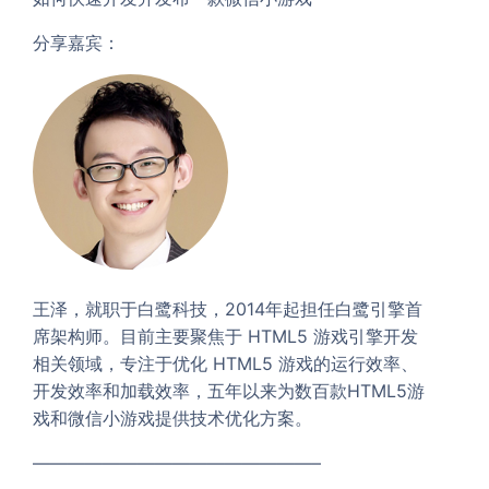
分享嘉宾：
王泽，就职于白鹭科技，2014年起担任白鹭引擎首
席架构师。目前主要聚焦于 HTML5 游戏引擎开发
相关领域，专注于优化 HTML5 游戏的运行效率、
开发效率和加载效率，五年以来为数百款HTML5游
戏和微信小游戏提供技术优化方案。
————————————————–