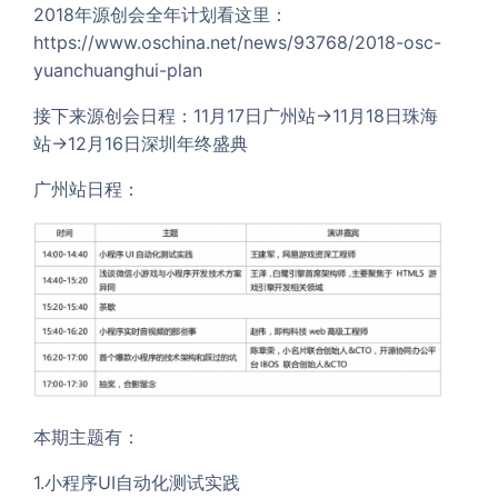
2018年源创会全年计划看这里：
https://www.oschina.net/news/93768/2018-osc-
yuanchuanghui-plan
接下来源创会日程：11月17日广州站→11月18日珠海
站→12月16日深圳年终盛典
广州站日程：
本期主题有：
1.小程序UI自动化测试实践