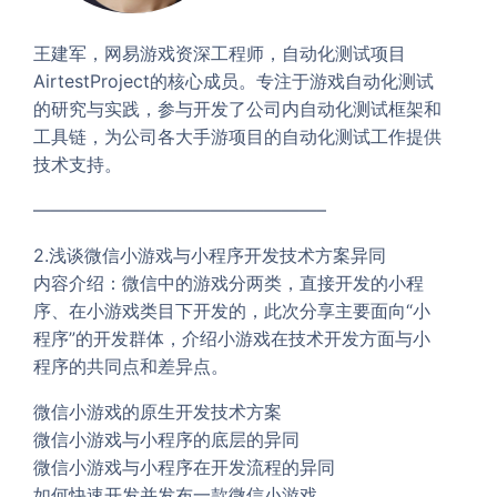
王建军，网易游戏资深工程师，自动化测试项目
AirtestProject的核心成员。专注于游戏自动化测试
的研究与实践，参与开发了公司内自动化测试框架和
工具链，为公司各大手游项目的自动化测试工作提供
技术支持。
————————————————–
2.浅谈微信小游戏与小程序开发技术方案异同
内容介绍：微信中的游戏分两类，直接开发的小程
序、在小游戏类目下开发的，此次分享主要面向“小
程序”的开发群体，介绍小游戏在技术开发方面与小
程序的共同点和差异点。
微信小游戏的原生开发技术方案
微信小游戏与小程序的底层的异同
微信小游戏与小程序在开发流程的异同
如何快速开发并发布一款微信小游戏