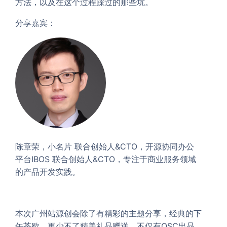
方法，以及在这个过程踩过的那些坑。
分享嘉宾：
陈章荣，小名片 联合创始人&CTO，开源协同办公
平台IBOS 联合创始人&CTO，专注于商业服务领域
的产品开发实践。
本次广州站源创会除了有精彩的主题分享，经典的下
午茶歇，更少不了精美礼品赠送，不仅有OSC出品