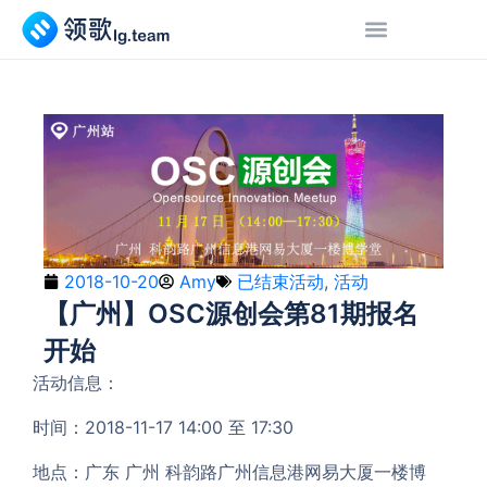
2018-10-20
Amy
已结束活动
,
活动
【广州】OSC源创会第81期报名
开始
活动信息：
时间：2018-11-17 14:00 至 17:30
地点：广东 广州 科韵路广州信息港网易大厦一楼博