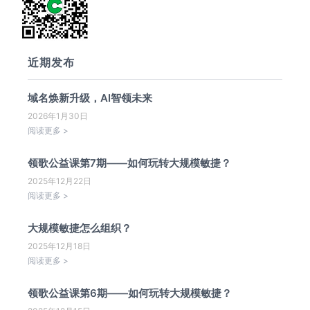
近期发布
域名焕新升级，AI智领未来
2026年1月30日
阅读更多 >
领歌公益课第7期——如何玩转大规模敏捷？
2025年12月22日
阅读更多 >
大规模敏捷怎么组织？
2025年12月18日
阅读更多 >
领歌公益课第6期——如何玩转大规模敏捷？