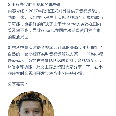
3.小程序实时音视频的那些事
内容介绍：2017年微信正式对外提供了音视频采集
功能，这让我们在小程序上实现音视频互动成功成为
了可能，也很好的解决了由于chorme浏览器在国内
普及率不高，导致webrtc在国内移动端使用推广难
的尴尬局面。
即构科技是实时语音视频云计算服务商，年初推出了
自己的一套小程序实时音视频解决方案——即构小程
序js-sdk，为客户提供低延迟的直播，音视频互动，
M信令等功能，此次主要是想跟大家分享一下，在小
程序实时音视频开发过程当中的一些心得。
分享嘉宾：