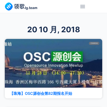
20 10 月, 2018
已结束活动
【珠海】OSC源创会第82期报名开始