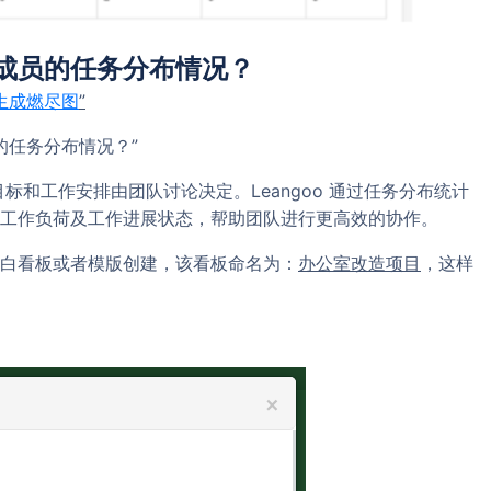
中成员的任务分布情况？
动生成燃尽图
”
的任务分布情况？”
目标和工作安排由团队讨论决定。Leangoo 通过任务分布统计
工作负荷及工作进展状态，帮助团队进行更高效的协作。
白看板或者模版创建，该看板命名为：
办公室改造项目
，这样