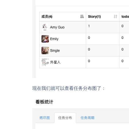
现在我们就可以查看任务分布图了：