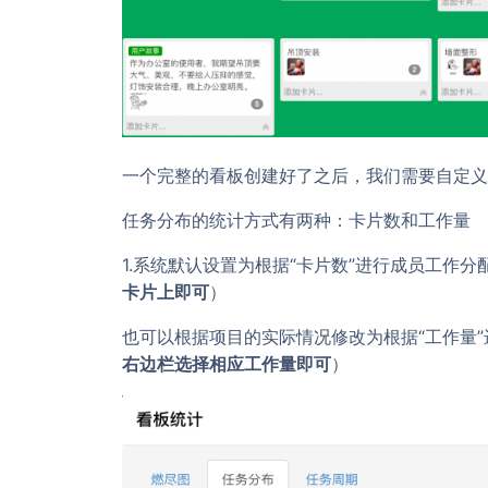
一个完整的看板创建好了之后，我们需要自定义
任务分布的统计方式有两种：卡片数和工作量
1.系统默认设置为根据“卡片数”进行成员工作分
卡片上即可
）
也可以根据项目的实际情况修改为根据“工作量”
右边栏选择相应工作量即可
）