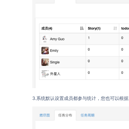
3.系统默认设置成员都参与统计，您也可以根