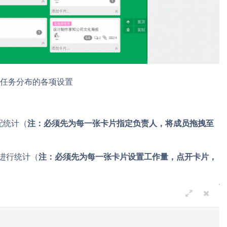
任务分布的各项设置
配统计（
注：必须先为每一张卡片指定负责人，将成员拖拽至
进行统计（
注：必须先为每一张卡片设置工作量，点开卡片，