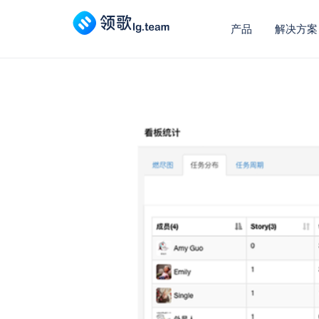
产品
解决方案