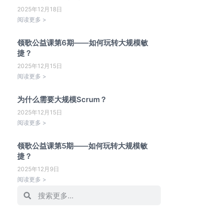
2025年12月18日
阅读更多 >
领歌公益课第6期——如何玩转大规模敏
捷？
2025年12月15日
阅读更多 >
为什么需要大规模Scrum？
2025年12月15日
阅读更多 >
领歌公益课第5期——如何玩转大规模敏
捷？
2025年12月9日
阅读更多 >