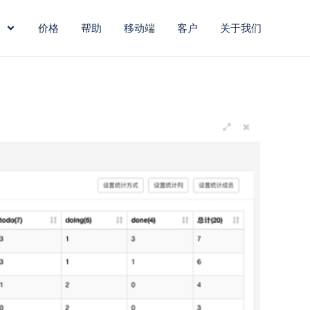
价格
帮助
移动端
客户
关于我们