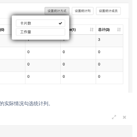
目的实际情况勾选统计列。