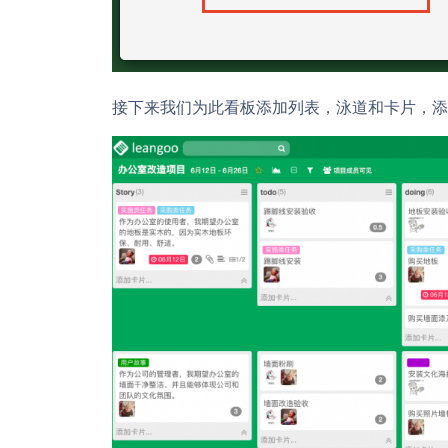
接下来我们为此看板添加列表，泳道和卡片，添