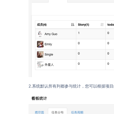
2.系统默认所有列都参与统计，您可以根据项