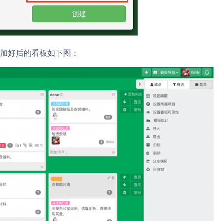
加好后的看板如下图：