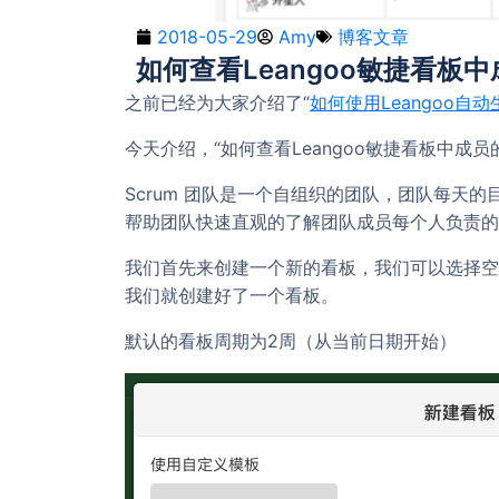
2018-05-29
Amy
博客文章
如何查看Leangoo敏捷看板
之前已经为大家介绍了“
如何使用Leangoo自
今天介绍，“如何查看Leangoo敏捷看板中成员
Scrum 团队是一个自组织的团队，团队每天的
帮助团队快速直观的了解团队成员每个人负责的
我们首先来创建一个新的看板，我们可以选择空
我们就创建好了一个看板。
默认的看板周期为2周（从当前日期开始）