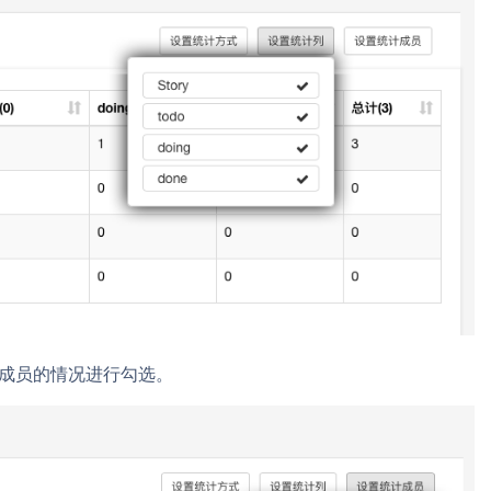
据成员的情况进行勾选。