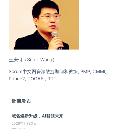
王庆付（Scott Wang）
Scrum中文网资深敏捷顾问和教练, PMP, CMMI,
Prince2, TOGAF，TTT
近期发布
域名焕新升级，AI智领未来
2026年1月30日