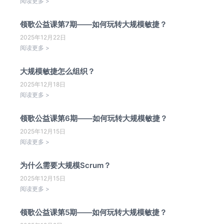
阅读更多 >
领歌公益课第7期——如何玩转大规模敏捷？
2025年12月22日
阅读更多 >
大规模敏捷怎么组织？
2025年12月18日
阅读更多 >
领歌公益课第6期——如何玩转大规模敏捷？
2025年12月15日
阅读更多 >
为什么需要大规模Scrum？
2025年12月15日
阅读更多 >
领歌公益课第5期——如何玩转大规模敏捷？