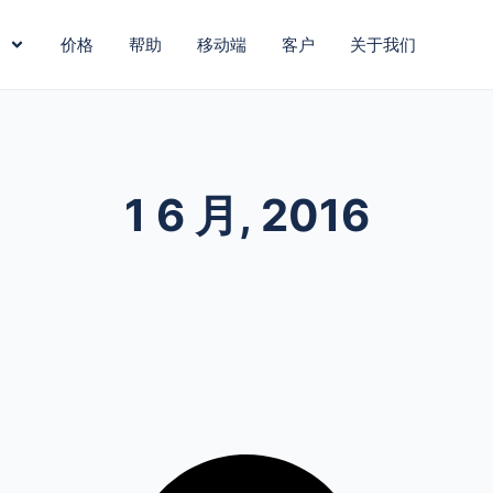
价格
帮助
移动端
客户
关于我们
1 6 月, 2016