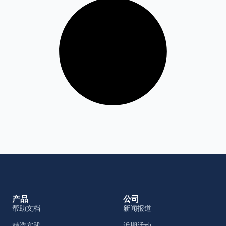
产品
公司
帮助文档
新闻报道
精选实践
近期活动