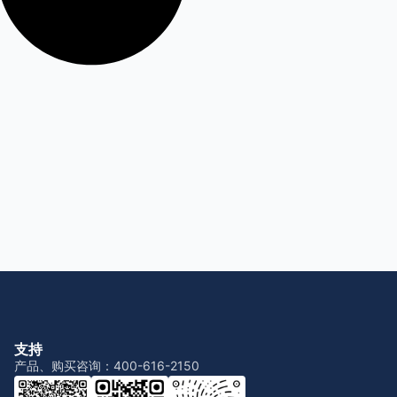
支持
产品、购买咨询：400-616-2150