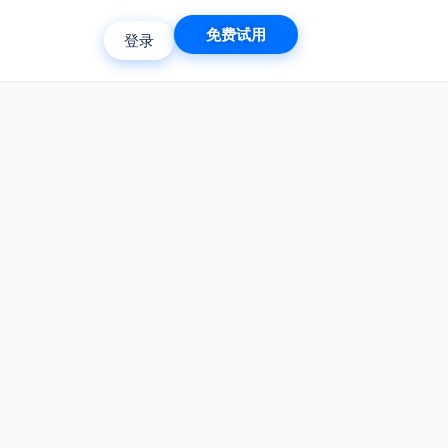
免费试用
登录