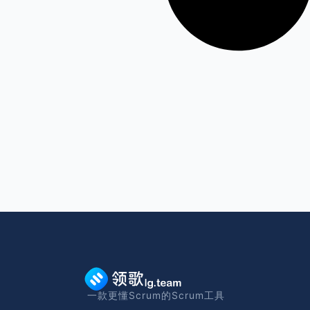
一款更懂Scrum的Scrum工具