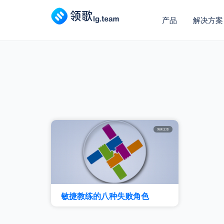
产品
解决方案
博客文章
敏捷教练的八种失败角色