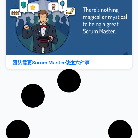
团队需要Scrum Master做这六件事