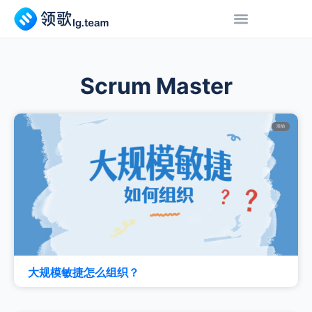
Scrum Master
活动
大规模敏捷怎么组织？