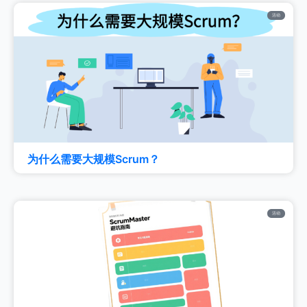
活动
为什么需要大规模Scrum？
活动