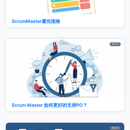
ScrumMaster避坑指南
博客文章
Scrum Master 如何更好的支持PO？
博客文章