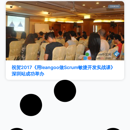
已结束活动
祝贺2017《用leangoo做Scrum敏捷开发实战课》
深圳站成功举办