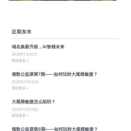
近期发布
域名焕新升级，AI智领未来
2026年1月30日
阅读更多 >
领歌公益课第7期——如何玩转大规模敏捷？
2025年12月22日
阅读更多 >
大规模敏捷怎么组织？
2025年12月18日
阅读更多 >
领歌公益课第6期——如何玩转大规模敏捷？