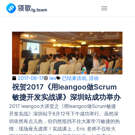
2017-08-17
leo
已结束活动
,
活动
祝贺2017《用leangoo做Scrum
敏捷开发实战课》深圳站成功举办
2017 leangoo大讲堂之《用leangoo做Scrum敏捷
开发实战》深圳站于8月12号下午成功举行。虽然深
圳依然有点儿热，但仍然抵挡不住大家学习敏捷的热
情，现场座无虚席！实战课上，Eric 老师不仅给大