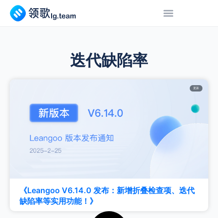
迭代缺陷率
更新
《Leangoo V6.14.0 发布：新增折叠检查项、迭代
缺陷率等实用功能！》