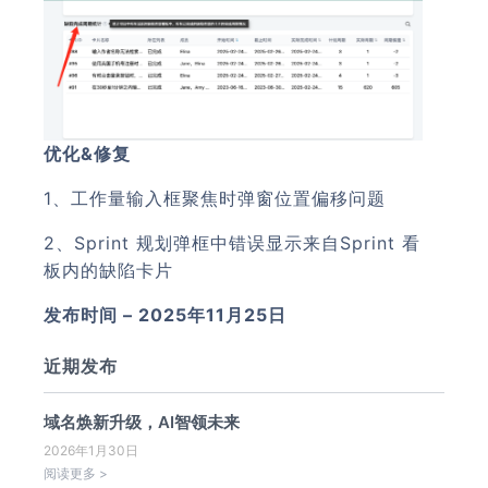
优化&修复
1、工作量输入框聚焦时弹窗位置偏移问题
2、Sprint 规划弹框中错误显示来自Sprint 看
板内的缺陷卡片
发布时间 – 2025年11月25日
近期发布
域名焕新升级，AI智领未来
2026年1月30日
阅读更多 >