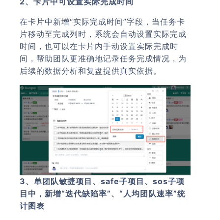
2、卡片中可设置实际完成时间
在卡片中新增“实际完成时间”字段，当任务卡
片移动至完成列时，系统会自动设置实际完成
时间，也可以在卡片内手动设置实际完成时
间，帮助团队更准确地记录任务完成情况，为
后续的数据分析和复盘提供真实依据。
3、单团队敏捷项目、safe子项目、sos子项
目中，新增“迭代缺陷率”、“人均团队速率”统
计图表