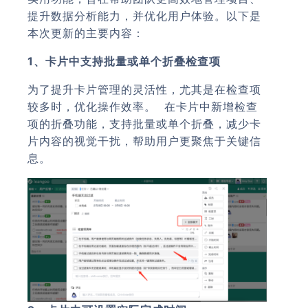
提升数据分析能力，并优化用户体验。以下是
本次更新的主要内容：
1、卡片中支持批量或单个折叠检查项
为了提升卡片管理的灵活性，尤其是在检查项
较多时，优化操作效率。 在卡片中新增检查
项的折叠功能，支持批量或单个折叠，减少卡
片内容的视觉干扰，帮助用户更聚焦于关键信
息。