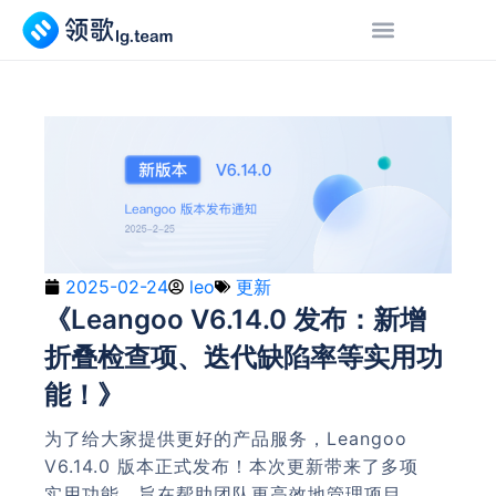
2025-02-24
leo
更新
《Leangoo V6.14.0 发布：新增
折叠检查项、迭代缺陷率等实用功
能！》
为了给大家提供更好的产品服务，Leangoo
V6.14.0 版本正式发布！本次更新带来了多项
实用功能，旨在帮助团队更高效地管理项目、