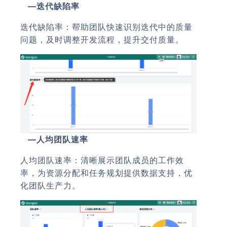
—迭代缺陷率
迭代缺陷率：帮助团队快速识别迭代中的质量
问题，及时调整开发流程，提升交付质量。
—人均团队速率
人均团队速率：清晰展示团队成员的工作效
率，为资源分配和任务规划提供数据支持，优
化团队生产力。