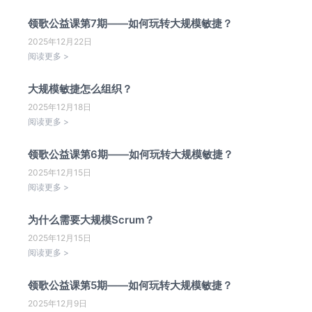
领歌公益课第7期——如何玩转大规模敏捷？
2025年12月22日
阅读更多 >
大规模敏捷怎么组织？
2025年12月18日
阅读更多 >
领歌公益课第6期——如何玩转大规模敏捷？
2025年12月15日
阅读更多 >
为什么需要大规模Scrum？
2025年12月15日
阅读更多 >
领歌公益课第5期——如何玩转大规模敏捷？
2025年12月9日