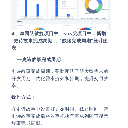
4、单团队敏捷项目中、sos父项目中，新增
“史诗故事完成周期”、“缺陷完成周期”统计图
表
—史诗故事完成周期
史诗故事完成周期：帮助团队了解大型需求的
开发周期，优化需求拆分和排期，提升交付效
率。
操作方式：
在史诗故事中设置好开始时间、截止时间，待
史诗故事完成后将故事拖拽至完成列即可显示
故事完成周期。