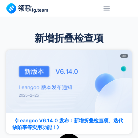
新增折叠检查项
更新
《Leangoo V6.14.0 发布：新增折叠检查项、迭代
缺陷率等实用功能！》