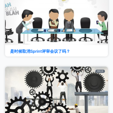
是时候取消Sprint评审会议了吗？
博客文章