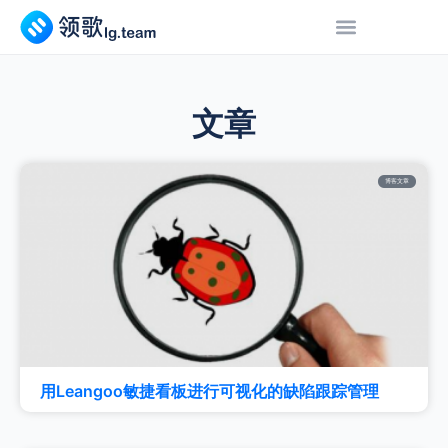
文章
博客文章
用Leangoo敏捷看板进行可视化的缺陷跟踪管理