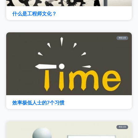
什么是工程师文化？
博客文章
效率极低人士的7个习惯
博客文章