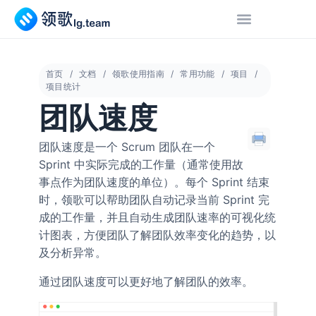
首页
文档
领歌使用指南
常用功能
项目
项目统计
团队速度
团队速度是一个 Scrum 团队在一个
Sprint 中实际完成的工作量（通常使用故
事点作为团队速度的单位）。每个 Sprint 结束
时，领歌可以帮助团队自动记录当前 Sprint 完
成的工作量，并且自动生成团队速率的可视化统
计图表，方便团队了解团队效率变化的趋势，以
及分析异常。
通过团队速度可以更好地了解团队的效率。