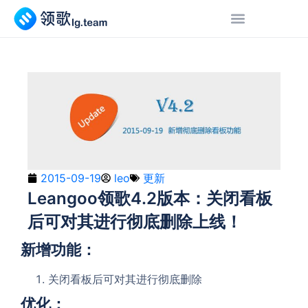
2015-09-19
leo
更新
Leangoo领歌4.2版本：关闭看板
后可对其进行彻底删除上线！
新增功能：
关闭看板后可对其进行彻底删除
优化：