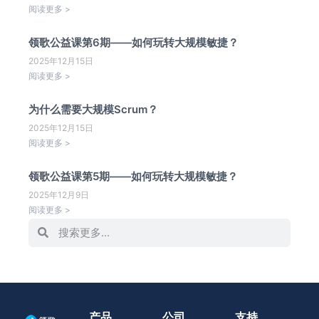
阅读更多 >
领歌公益课第6期——如何玩转大规模敏捷？
2025年12月15日
阅读更多 >
为什么需要大规模Scrum？
2025年12月15日
阅读更多 >
领歌公益课第5期——如何玩转大规模敏捷？
2025年12月9日
阅读更多 >
产品
公司
支持