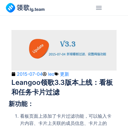
2015-07-04
leo
更新
Leangoo领歌3.3版本上线：看板
和任务卡片过滤
新功能：
看板页面上添加了卡片过滤功能，可以输入卡
片内容、卡片上关联的成员信息、卡片上的