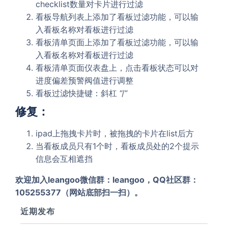
checklist数量对卡片进行过滤
看板导航列表上添加了看板过滤功能，可以输
入看板名称对看板进行过滤
看板清单页面上添加了看板过滤功能，可以输
入看板名称对看板进行过滤
看板清单页面仪表盘上，点击看板状态可以对
进度偏差预警阀值进行调整
看板过滤快捷键：斜杠 “/”
修复：
ipad上拖拽卡片时，被拖拽的卡片在list后方
当看板成员只有1个时，看板成员处的2个提示
信息会互相遮挡
欢迎加入leangoo微信群：leangoo，QQ社区群：
105255377（网站底部扫一扫）。
近期发布