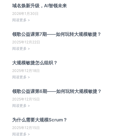
域名焕新升级，AI智领未来
2026年1月30日
阅读更多 >
领歌公益课第7期——如何玩转大规模敏捷？
2025年12月22日
阅读更多 >
大规模敏捷怎么组织？
2025年12月18日
阅读更多 >
领歌公益课第6期——如何玩转大规模敏捷？
2025年12月15日
阅读更多 >
为什么需要大规模Scrum？
2025年12月15日
阅读更多 >