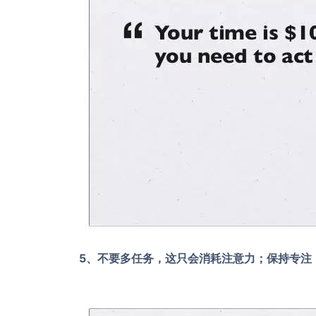
5、不要多任务，这只会消耗注意力；保持专注