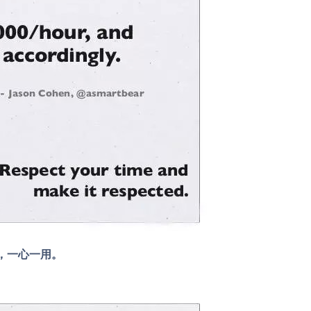
，一心一用。