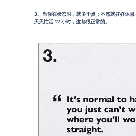
3、当你在状态时，就多干点；不然就好好休息
天天忙活 12 小时，这都很正常的。