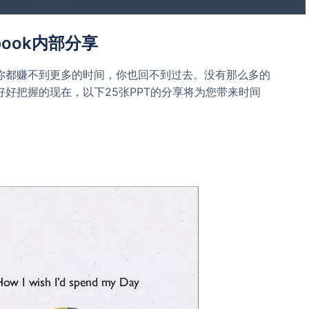
book内部分享
有，你都赚不到更多的时间，你也回不到过去。没有那么多的
好把握的现在，以下25张PPT的分享将为您带来时间