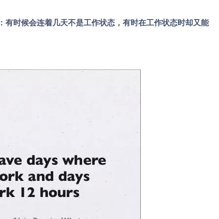
：有时候会连着几天不是工作状态，有时在工作状态时却又能