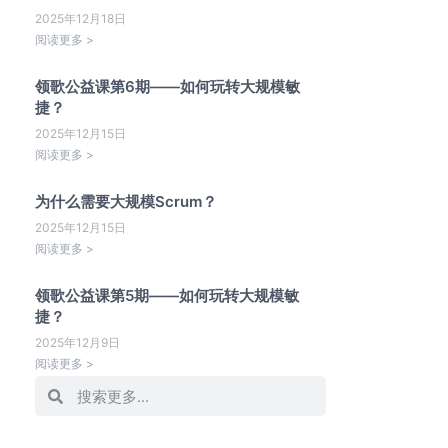
2025年12月18日
阅读更多 >
领歌公益课第6期——如何玩转大规模敏
捷？
2025年12月15日
阅读更多 >
为什么需要大规模Scrum？
2025年12月15日
阅读更多 >
领歌公益课第5期——如何玩转大规模敏
捷？
2025年12月9日
阅读更多 >