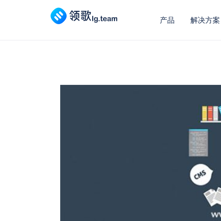
产品
解决方案