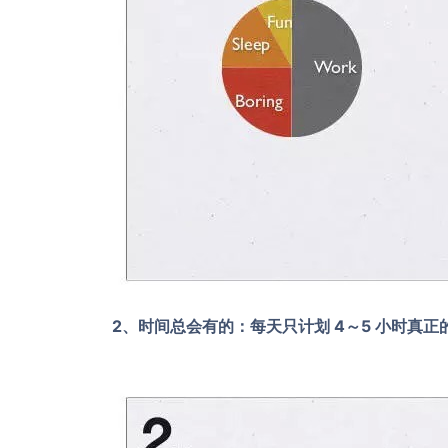
2、时间总会有的：每天只计划 4～5 小时真正