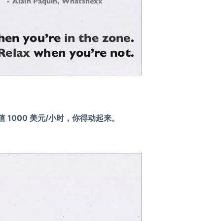
1000 美元/小时，你得动起来。