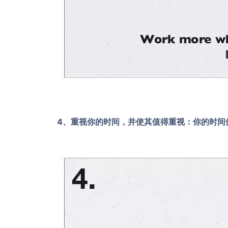
4、重视你的时间，并使其值得重视：你的时间值 