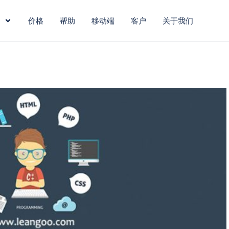
价格
帮助
移动端
客户
关于我们