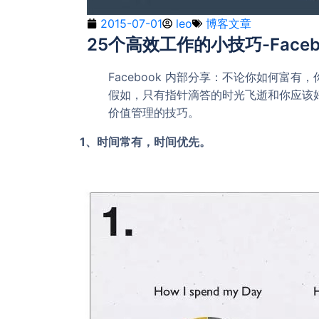
2015-07-01
leo
博客文章
25个高效工作的小技巧-Face
Facebook 内部分享：不论你如何富
假如，只有指针滴答的时光飞逝和你应该好
价值管理的技巧。
1、时间常有，时间优先。