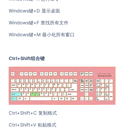
Windows键+D 显示桌面
Windows键+F 查找所有文件
Windows键+M 最小化所有窗口
Ctrl+Shift组合键
Ctrl+Shift+C 复制格式
Ctrl+Shift+V 粘贴格式