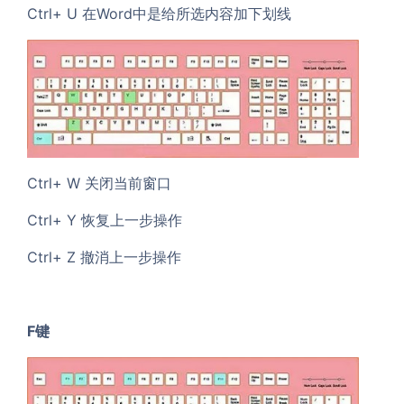
Ctrl+ U 在Word中是给所选内容加下划线
Ctrl+ W 关闭当前窗口
Ctrl+ Y 恢复上一步操作
Ctrl+ Z 撤消上一步操作
F键