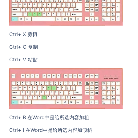
Ctrl+ X 剪切
Ctrl+ C 复制
Ctrl+ V 粘贴
Ctrl+ B 在Word中是给所选内容加粗
Ctrl+ I 在Word中是给所选内容加倾斜