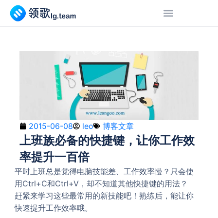
2015-06-08
leo
博客文章
上班族必备的快捷键，让你工作效
率提升一百倍
平时上班总是觉得电脑技能差、工作效率慢？只会使
用Ctrl+C和Ctrl+V，却不知道其他快捷键的用法？
赶紧来学习这些最常用的新技能吧！熟练后，能让你
快速提升工作效率哦。