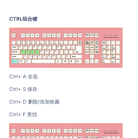
CTRL组合键
Ctrl+ A 全选
Ctrl+ S 保存
Ctrl+ D 删除/添加收藏
Ctrl+ F 查找