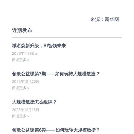
来源：新华网
近期发布
域名焕新升级，AI智领未来
2026年1月30日
阅读更多 >
领歌公益课第7期——如何玩转大规模敏捷？
2025年12月22日
阅读更多 >
大规模敏捷怎么组织？
2025年12月18日
阅读更多 >
领歌公益课第6期——如何玩转大规模敏捷？