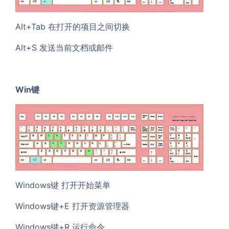
Alt+Tab 在打开的项目之间切换
Alt+S 发送当前文档或邮件
Win键
Windows键 打开开始菜单
Windows键+E 打开资源管理器
Windows键+R 运行命令