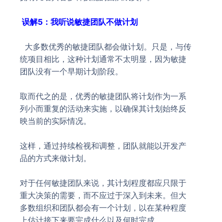
误解5：我听说敏捷团队不做计划
大多数优秀的敏捷团队都会做计划。只是，与传
统项目相比，这种计划通常不太明显，因为敏捷
团队没有一个早期计划阶段。
取而代之的是，优秀的敏捷团队将计划作为一系
列小而重复的活动来实施，以确保其计划始终反
映当前的实际情况。
这样，通过持续检视和调整，团队就能以开发产
品的方式来做计划。
对于任何敏捷团队来说，其计划程度都应只限于
重大决策的需要，而不应过于深入到未来。但大
多数组织和团队都会有一个计划，以在某种程度
上估计接下来要完成什么以及何时完成。