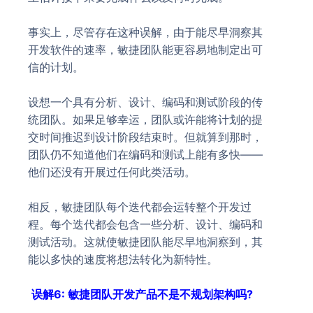
事实上，尽管存在这种误解，由于能尽早洞察其
开发软件的速率，敏捷团队能更容易地制定出可
信的计划。
设想一个具有分析、设计、编码和测试阶段的传
统团队。如果足够幸运，团队或许能将计划的提
交时间推迟到设计阶段结束时。但就算到那时，
团队仍不知道他们在编码和测试上能有多快——
他们还没有开展过任何此类活动。
相反，敏捷团队每个迭代都会运转整个开发过
程。每个迭代都会包含一些分析、设计、编码和
测试活动。这就使敏捷团队能尽早地洞察到，其
能以多快的速度将想法转化为新特性。
误解6: 敏捷团队开发产品不是不规划架构吗?