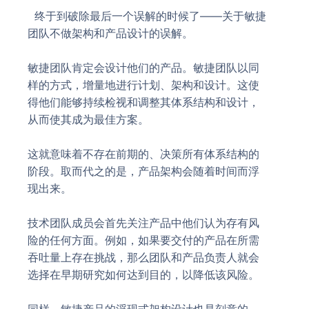
终于到破除最后一个误解的时候了——关于敏捷
团队不做架构和产品设计的误解。
敏捷团队肯定会设计他们的产品。敏捷团队以同
样的方式，增量地进行计划、架构和设计。这使
得他们能够持续检视和调整其体系结构和设计，
从而使其成为最佳方案。
这就意味着不存在前期的、决策所有体系结构的
阶段。取而代之的是，产品架构会随着时间而浮
现出来。
技术团队成员会首先关注产品中他们认为存有风
险的任何方面。例如，如果要交付的产品在所需
吞吐量上存在挑战，那么团队和产品负责人就会
选择在早期研究如何达到目的，以降低该风险。