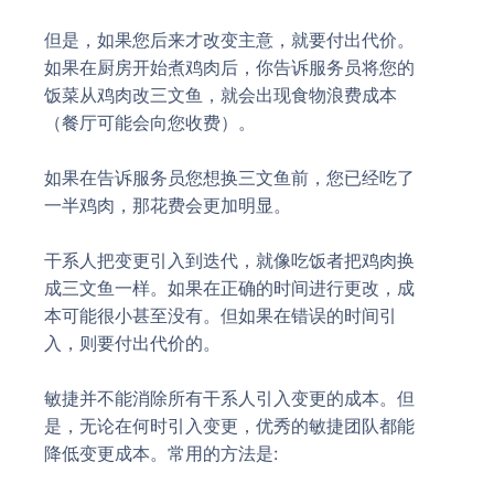
但是，如果您后来才改变主意，就要付出代价。
如果在厨房开始煮鸡肉后，你告诉服务员将您的
饭菜从鸡肉改三文鱼，就会出现食物浪费成本
（餐厅可能会向您收费）。
如果在告诉服务员您想换三文鱼前，您已经吃了
一半鸡肉，那花费会更加明显。
干系人把变更引入到迭代，就像吃饭者把鸡肉换
成三文鱼一样。如果在正确的时间进行更改，成
本可能很小甚至没有。但如果在错误的时间引
入，则要付出代价的。
敏捷并不能消除所有干系人引入变更的成本。但
是，无论在何时引入变更，优秀的敏捷团队都能
降低变更成本。常用的方法是: