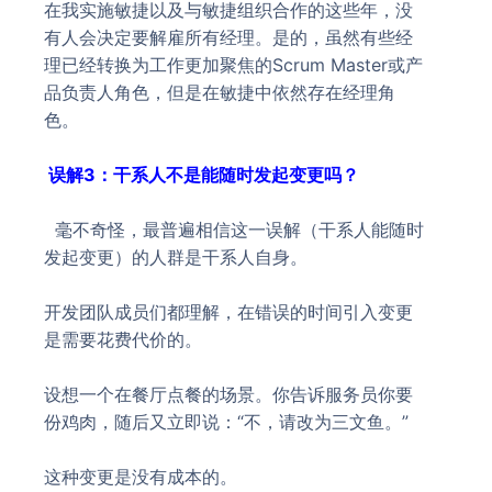
在我实施敏捷以及与敏捷组织合作的这些年，没
有人会决定要解雇所有经理。是的，虽然有些经
理已经转换为工作更加聚焦的Scrum Master或产
品负责人角色，但是在敏捷中依然存在经理角
色。
误解3：干系人不是能随时发起变更吗？
毫不奇怪，最普遍相信这一误解（干系人能随时
发起变更）的人群是干系人自身。
开发团队成员们都理解，在错误的时间引入变更
是需要花费代价的。
设想一个在餐厅点餐的场景。你告诉服务员你要
份鸡肉，随后又立即说：“不，请改为三文鱼。”
这种变更是没有成本的。