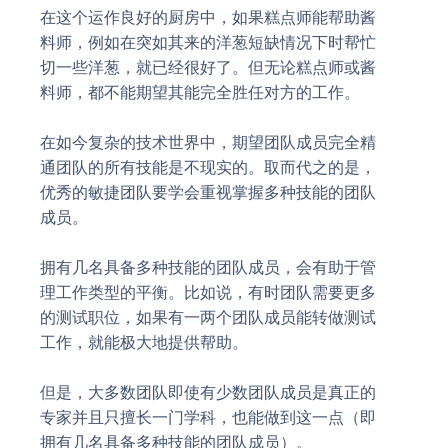
在这个运作良好的厨房中，如果糕点师能帮助酱
料师，例如在突如其来的洋葱短缺情况下时帮忙
切一些洋葱，就已经很好了。但无论糕点师或酱
料师，都不能期望其能完全胜任对方的工作。
在如今复杂的技术世界中，期望团队成员完全精
通团队的所有技能是不现实的。取而代之的是，
优秀的敏捷团队要学会重视掌握多种技能的团队
成员。
拥有几名具备多种技能的团队成员，会有助于管
理工作类型的平衡。比如说，有时团队需要更多
的测试职位，如果有一两个团队成员能转做测试
工作，就能极大地提供帮助。
但是，大多数团队即使有少数团队成员是真正的
专家并且只擅长一门学科，也能做到这一点（即
拥有几名具备多种技能的团队成员）。