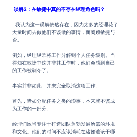
误解2：在敏捷中真的不存在经理角色吗？
我认为这一误解依然存在，因为太多的经理花了
大量时间去做他们不该做的事情，而罔顾敏捷与
否。
例如，经理经常将工作分解到个人任务级别。当
得知在敏捷中这并非其工作时，他们会感到自己
的工作被剥夺了。
事实并非如此，并未完全取消这项工作。
首先，诸如分配任务之类的琐事，本来就不该成
为工作的一部分。
经理们应当专注于打造团队蓬勃发展所需的环境
和文化。他们的时间不应该消耗在诸如谁该干哪