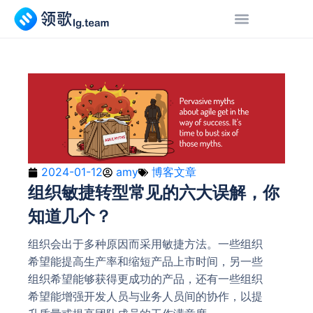
2024-01-12
amy
博客文章
组织敏捷转型常见的六大误解，你
知道几个？
组织会出于多种原因而采用敏捷方法。一些组织
希望能提高生产率和缩短产品上市时间，另一些
组织希望能够获得更成功的产品，还有一些组织
希望能增强开发人员与业务人员间的协作，以提