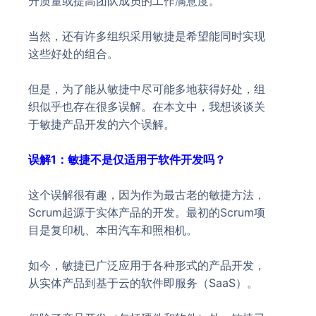
升质量或提高团队成员的工作满意度。
当然，还有许多组织采用敏捷是希望能同时实现
这些好处的组合。
但是，为了能从敏捷中尽可能多地获得好处，组
织似乎也存在很多误解。在本文中，我想谈谈关
于敏捷产品开发的六个误解。
误解1：敏捷不是仅适用于软件开发吗？
这个误解很有趣，因为作为最古老的敏捷方法，
Scrum起源于实体产品的开发。最初的Scrum项
目是复印机、本田汽车和照相机。
如今，敏捷已广泛应用于各种形式的产品开发，
从实体产品到基于云的软件即服务（SaaS）。