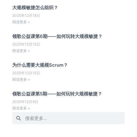
大规模敏捷怎么组织？
2025年12月18日
阅读更多 >
领歌公益课第6期——如何玩转大规模敏捷？
2025年12月15日
阅读更多 >
为什么需要大规模Scrum？
2025年12月15日
阅读更多 >
领歌公益课第5期——如何玩转大规模敏捷？
2025年12月9日
阅读更多 >