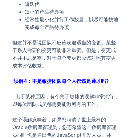
短迭代
短小的产品待办项
经常性最小化并行工作数量，以尽可能快地
完成每个产品待办项
但这并不是说团队不应该欢迎适当的变更。某些
干系人需要的变更可能非常重要。但是，变更成
本并不总是零，对于每个变更都应该对照其变更
成本评估收益。
误解4：不是敏捷团队每个人都该是通才吗?
出于某种原因，有个关于敏捷的误解非常流行，
即每位团队成员都需要能做所有的工作。
这个误解意味着，如果您聘请了世上最棒的
Oracle数据库管理员，您还希望这个数据库管理
员同时也是名出色的JavaScript开发人员。并