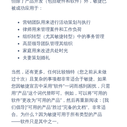
但除了产品开发（包括硬件和软件）外，敏捷已
被成功应用于：
营销团队用来进行活动策划与执行
律师用来管理案件和工作负荷
组织转型（尤其敏捷转型）中的事务管理
高层领导团队管理其组织
家庭用来改进共处时光
夫妻策划婚礼
当然，还有更多。任何比较独特（您之前从未做
过十次）且复杂的事项都非常适合于敏捷。如果
您因敏捷宣言中采用“软件”一词而感到困扰，只需
用“产品”这个词代替即可。例如，可以将“可用的
软件”更改为“可用的产品”，然后再重新阅读：[我
们倡导]“可用的产品”胜过“完备的文档”。非常适
合。为什么？因为敏捷可用于所有类型的产品
——软件只是其中之一。