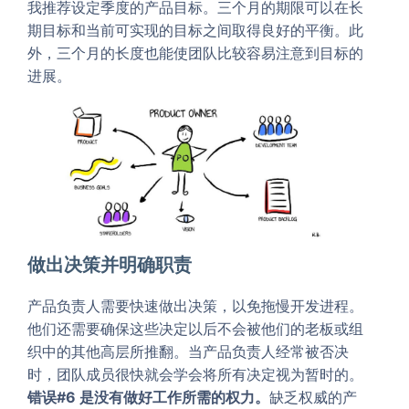
我推荐设定季度的产品目标。三个月的期限可以在长
期目标和当前可实现的目标之间取得良好的平衡。此
外，三个月的长度也能使团队比较容易注意到目标的
进展。
做出决策并明确职责
产品负责人需要快速做出决策，以免拖慢开发进程。
他们还需要确保这些决定以后不会被他们的老板或组
织中的其他高层所推翻。当产品负责人经常被否决
时，团队成员很快就会学会将所有决定视为暂时的。
错误#6 是没有做好工作所需的权力。
缺乏权威的产