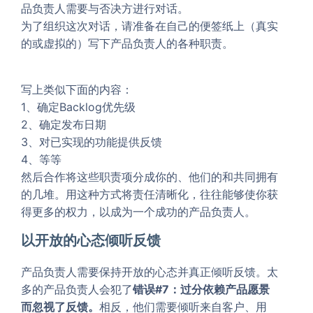
品负责人需要与否决方进行对话。
为了组织这次对话，请准备在自己的便签纸上（真实
的或虚拟的）写下产品负责人的各种职责。
写上类似下面的内容：
1、确定Backlog优先级
2、确定发布日期
3、对已实现的功能提供反馈
4、等等
然后合作将这些职责项分成你的、他们的和共同拥有
的几堆。用这种方式将责任清晰化，往往能够使你获
得更多的权力，以成为一个成功的产品负责人。
以开放的心态倾听反馈
产品负责人需要保持开放的心态并真正倾听反馈。太
多的产品负责人会犯了
错误#7：过分依赖产品愿景
而忽视了反馈。
相反，他们需要倾听来自客户、用