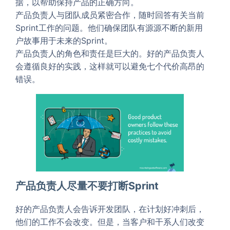
据，以帮助保持产品的正确方向。
产品负责人与团队成员紧密合作，随时回答有关当前
Sprint工作的问题。他们确保团队有源源不断的新用
户故事用于未来的Sprint。
产品负责人的角色和责任是巨大的。好的产品负责人
会遵循良好的实践，这样就可以避免七个代价高昂的
错误。
产品负责人尽量不要打断Sprint
好的产品负责人会告诉开发团队，在计划好冲刺后，
他们的工作不会改变。但是，当客户和干系人们改变