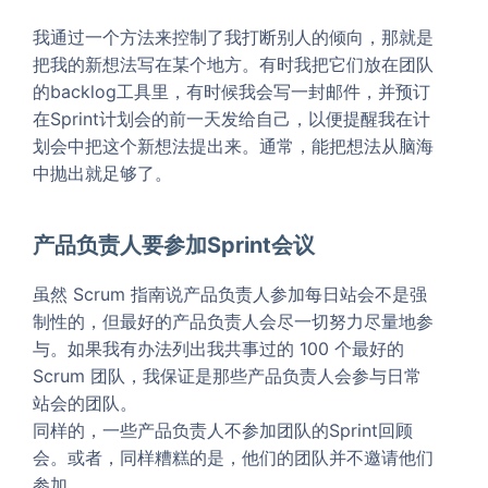
我通过一个方法来控制了我打断别人的倾向，那就是
把我的新想法写在某个地方。有时我把它们放在团队
的backlog工具里，有时候我会写一封邮件，并预订
在Sprint计划会的前一天发给自己，以便提醒我在计
划会中把这个新想法提出来。通常，能把想法从脑海
中抛出就足够了。
产品负责人要参加Sprint会议
虽然 Scrum 指南说产品负责人参加每日站会不是强
制性的，但最好的产品负责人会尽一切努力尽量地参
与。如果我有办法列出我共事过的 100 个最好的
Scrum 团队，我保证是那些产品负责人会参与日常
站会的团队。
同样的，一些产品负责人不参加团队的Sprint回顾
会。或者，同样糟糕的是，他们的团队并不邀请他们
参加。