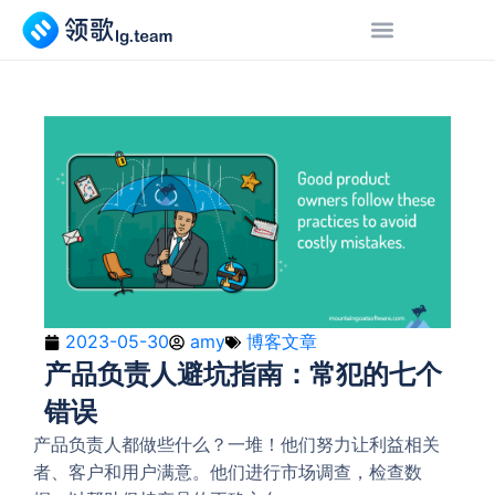
2023-05-30
amy
博客文章
产品负责人避坑指南：常犯的七个
错误
产品负责人都做些什么？一堆！他们努力让利益相关
者、客户和用户满意。他们进行市场调查，检查数