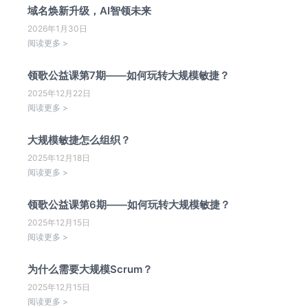
域名焕新升级，AI智领未来
2026年1月30日
阅读更多 >
领歌公益课第7期——如何玩转大规模敏捷？
2025年12月22日
阅读更多 >
大规模敏捷怎么组织？
2025年12月18日
阅读更多 >
领歌公益课第6期——如何玩转大规模敏捷？
2025年12月15日
阅读更多 >
为什么需要大规模Scrum？
2025年12月15日
阅读更多 >