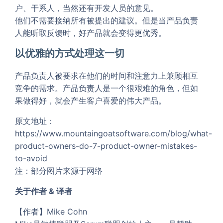
户、干系人，当然还有开发人员的意见。
他们不需要接纳所有被提出的建议。但是当产品负责
人能听取反馈时，好产品就会变得更优秀。
以优雅的方式处理这一切
产品负责人被要求在他们的时间和注意力上兼顾相互
竞争的需求。产品负责人是一个很艰难的角色，但如
果做得好，就会产生客户喜爱的伟大产品。
原文地址：
https://www.mountaingoatsoftware.com/blog/what-
product-owners-do-7-product-owner-mistakes-
to-avoid
注：部分图片来源于网络
关于作者 & 译者
【作者】Mike Cohn