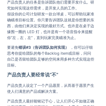
产品负责人的任务是告诉团队他们需要开发什么。研
究如何实现这些需求，是开发人员的工作。
假设你的公司计划研发一款台球桌，可以帮助玩家准
确瞄准目标位置。你只要告诉团队这就是你想要的东
西，由他们来决定实现的最好方式。也许是在桌子边
缘围一圈的 LED 灯，也许是有一个语音指令来提醒
你“左，左，左”，直到玩家完美瞄准为止。
要避免
错误#3（告诉团队如何实现）
，你可以仔细
思考你提给团队的每个Backlog item或目标，问问
自己是否留给团队足够的空间来用多种方式实现这些
目标。
产品负责人要经常说“不”
产品负责人设定了一个产品愿景，从而基于愿景产生
使人们满意的产品或解决方案。
产品负责人最好能铭记于心，让人们开心不如做正确