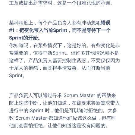
主意或提出新需求时，这是一个很难兑现的承诺。
某种程度上，每个产品负责人都有冲动想犯
错误
#1：把变化带入当前Sprint，而不是等待下一个
Sprint的开始。
你知道吗，在某些情况下，这是好的。有些变化是非
常重要的，值得中断Sprint。但许多其他情况就不是
这样了。产品负责人需要控制住诱惑，不要仅仅因为
干系人的抱怨，而觉得事情紧急，从而打断当前
Sprint。
产品负责人可以通过寻求 Scrum Master 的帮助来
防止这些中断，让他们知道，在被要求将新需求带入
进行中的 Sprint 时，他们是可以随时拒绝的。大多
数 Scrum Master 都知道他们应该这么做，但有时
他们会害怕拒绝。让他们知道这是没有问题的。