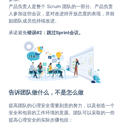
产品负责人是整个 Scrum 团队的一部分。产品负责
人参加这些会议，是对改进持开放态度的表现，并鼓
励团队成员也持续改进。
承诺避免
错误#2：跳过Sprint会议。
告诉团队做什么，不是怎么做
提高团队的心理安全需要刻意的努力，以及创造一个
安全和包容的工作环境的意愿。团队可以采取的一些
提高心理安全的实际步骤包括：