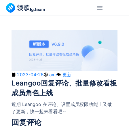
2023-04-25
axe
更新
Leangoo回复评论、批量修改看板
成员角色上线
近期 Leangoo 在评论、设置成员权限功能上又做
了更新，快一起来看看吧～
回复评论