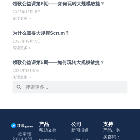
领歌公益课第6期——如何玩转大规模敏捷？
2025年12月15日
阅读更多 >
为什么需要大规模Scrum？
2025年12月15日
阅读更多 >
领歌公益课第5期——如何玩转大规模敏捷？
2025年12月9日
阅读更多 >
产品
公司
支持
帮助文档
新闻报道
产品、购
一款更懂
买咨询：
Scrum的