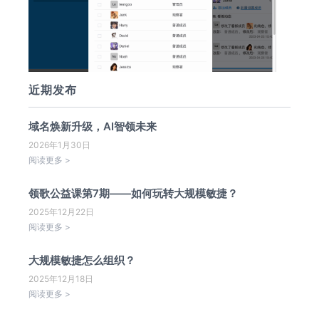
近期发布
域名焕新升级，AI智领未来
2026年1月30日
阅读更多 >
领歌公益课第7期——如何玩转大规模敏捷？
2025年12月22日
阅读更多 >
大规模敏捷怎么组织？
2025年12月18日
阅读更多 >