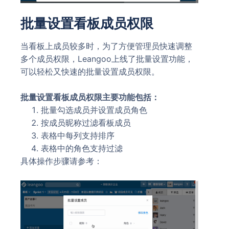
批量设置看板成员权限
当看板上成员较多时，为了方便管理员快速调整
多个成员权限，Leangoo上线了批量设置功能，
可以轻松又快速的批量设置成员权限。
批量设置看板成员权限
主要功能包括：
批量勾选成员并设置成员角色
按成员昵称过滤看板成员
表格中每列支持排序
表格中的角色支持过滤
具体操作步骤请参考：