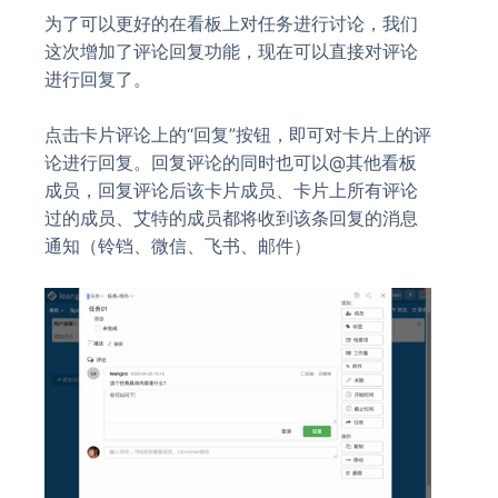
为了可以更好的在看板上对任务进行讨论，我们
这次增加了评论回复功能，现在可以直接对评论
进行回复了。
点击卡片评论上的“回复”按钮，即可对卡片上的评
论进行回复。回复评论的同时也可以@其他看板
成员，回复评论后该卡片成员、卡片上所有评论
过的成员、艾特的成员都将收到该条回复的消息
通知（铃铛、微信、飞书、邮件）