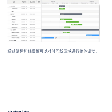
通过鼠标和触摸板可以对时间线区域进行整体滚动。