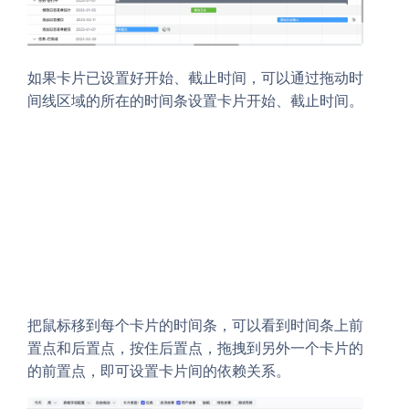
如果卡片已设置好开始、截止时间，可以通过拖动时
间线区域的所在的时间条设置卡片开始、截止时间。
把鼠标移到每个卡片的时间条，可以看到时间条上前
置点和后置点，按住后置点，拖拽到另外一个卡片的
的前置点，即可设置卡片间的依赖关系。