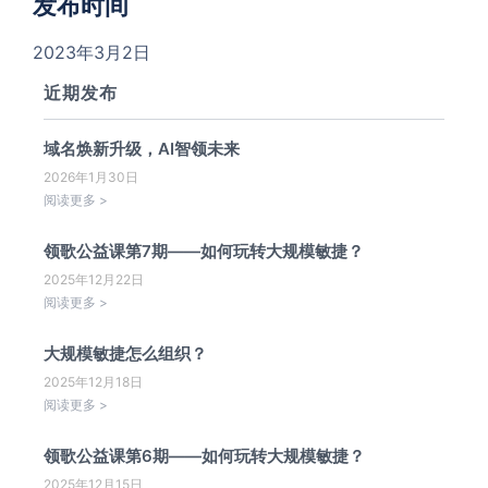
发布时间
2023年3月2日
近期发布
域名焕新升级，AI智领未来
2026年1月30日
阅读更多 >
领歌公益课第7期——如何玩转大规模敏捷？
2025年12月22日
阅读更多 >
大规模敏捷怎么组织？
2025年12月18日
阅读更多 >
领歌公益课第6期——如何玩转大规模敏捷？
2025年12月15日