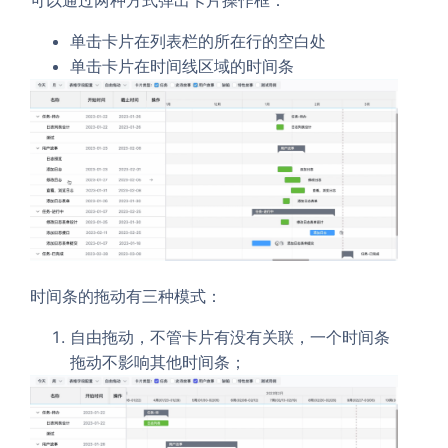
单击卡片在列表栏的所在行的空白处
单击卡片在时间线区域的时间条
时间条的拖动有三种模式：
自由拖动，不管卡片有没有关联，一个时间条
拖动不影响其他时间条；