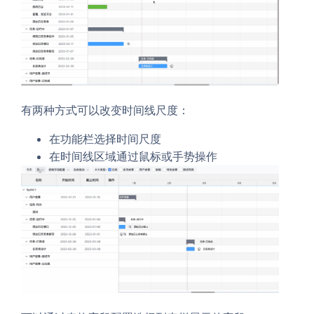
有两种方式可以改变时间线尺度：
在功能栏选择时间尺度
在时间线区域通过鼠标或手势操作