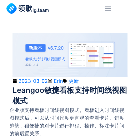
2023-03-02
Erin
更新
Leangoo敏捷看板支持时间线视图
模式
企业版支持看板时间线视图模式。看板进入时间线视
图模式后，可以从时间尺度更直观的查看卡片、进度
趋势，很便捷的对卡片进行排程、操作、标注卡片间
的前后置关系。