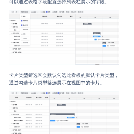
可以通过表格字段配置选择列表栏展示的字段。
卡片类型筛选区会默认勾选此看板的默认卡片类型，
通过勾选卡片类型筛选展示在视图中的卡片。