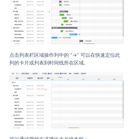
点击列表栏区域操作列中的 “->” 可以在快速定位此
列的卡片或列表到时间线所在区域。
可以通过两种方式弹出卡片操作框：