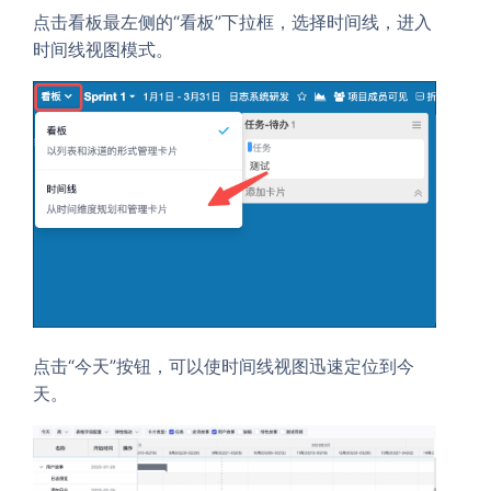
点击看板最左侧的“看板”下拉框，选择时间线，进入
时间线视图模式。
点击“今天”按钮，可以使时间线视图迅速定位到今
天。