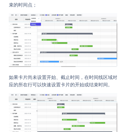
束的时间点；
如果卡片尚未设置开始、截止时间，在时间线区域对
应的所在行可以快速设置卡片的开始或结束时间。