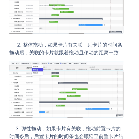
2. 整体拖动，如果卡片有关联，则卡片的时间条
拖动后，关联的卡片就跟着拖动且移动的距离一致；
3. 弹性拖动，如果卡片有关联，拖动前置卡片的
时间条后，后置卡片的时间条也会顺延至前置卡片结