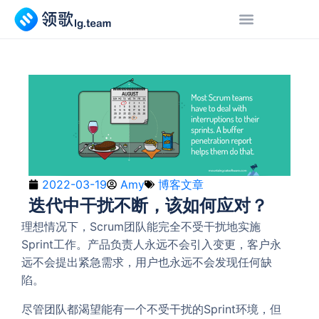
2022-03-19
Amy
博客文章
迭代中干扰不断，该如何应对？
理想情况下，Scrum团队能完全不受干扰地实施
Sprint工作。产品负责人永远不会引入变更，客户永
远不会提出紧急需求，用户也永远不会发现任何缺
陷。
尽管团队都渴望能有一个不受干扰的Sprint环境，但