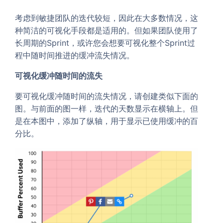
考虑到敏捷团队的迭代较短，因此在大多数情况，这
种简洁的可视化手段都是适用的。但如果团队使用了
长周期的Sprint，或许您会想要可视化整个Sprint过
程中随时间推进的缓冲流失情况。
可视化缓冲随时间的流失
要可视化缓冲随时间的流失情况，请创建类似下面的
图。与前面的图一样，迭代的天数显示在横轴上。但
是在本图中，添加了纵轴，用于显示已使用缓冲的百
分比。