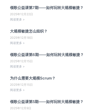
领歌公益课第7期——如何玩转大规模敏捷？
2025年12月22日
阅读更多 >
大规模敏捷怎么组织？
2025年12月18日
阅读更多 >
领歌公益课第6期——如何玩转大规模敏捷？
2025年12月15日
阅读更多 >
为什么需要大规模Scrum？
2025年12月15日
阅读更多 >
领歌公益课第5期——如何玩转大规模敏捷？
2025年12月9日