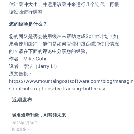
估计缓冲大小，并运用该缓冲来运行几个迭代，再根
据经验进行调整。
您的经验是什么？
您的团队是否会使用缓冲来帮助达成Sprint计划？如
果会使用缓冲，他们是如何管理和跟踪缓冲使用情况
的？请在下面的评论中分享您的经验。
作者：Mike Cohn
译者：李洁（Jerry Li）
原文链接：
https://www.mountaingoatsoftware.com/blog/managin
sprint-interruptions-by-tracking-buffer-use
近期发布
域名焕新升级，AI智领未来
2026年1月30日
阅读更多 >