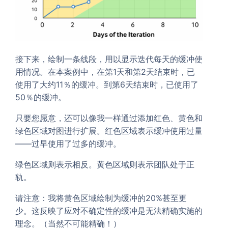
接下来，绘制一条线段，用以显示迭代每天的缓冲使
用情况。在本案例中，在第1天和第2天结束时，已
使用了大约11％的缓冲。到第6天结束时，已使用了
50％的缓冲。
只要您愿意，还可以像我一样通过添加红色、黄色和
绿色区域对图进行扩展。红色区域表示缓冲使用过量
——过早使用了过多的缓冲。
绿色区域则表示相反。黄色区域则表示团队处于正
轨。
请注意：我将黄色区域绘制为缓冲的20%甚至更
少。这反映了应对不确定性的缓冲是无法精确实施的
理念。（当然不可能精确！）