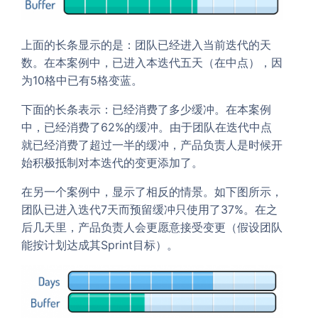
上面的长条显示的是：团队已经进入当前迭代的天
数。在本案例中，已进入本迭代五天（在中点），因
为10格中已有5格变蓝。
下面的长条表示：已经消费了多少缓冲。在本案例
中，已经消费了62%的缓冲。由于团队在迭代中点
就已经消费了超过一半的缓冲，产品负责人是时候开
始积极抵制对本迭代的变更添加了。
在另一个案例中，显示了相反的情景。如下图所示，
团队已进入迭代7天而预留缓冲只使用了37%。在之
后几天里，产品负责人会更愿意接受变更（假设团队
能按计划达成其Sprint目标）。