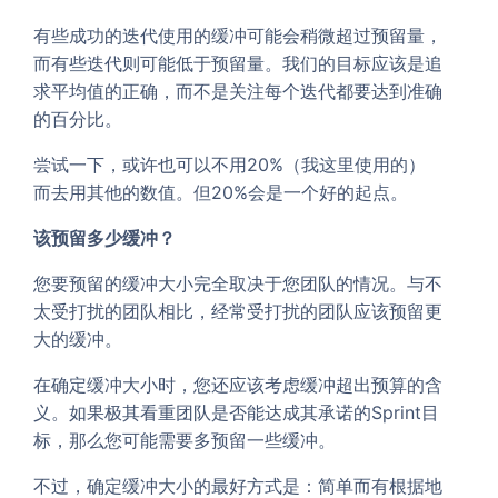
有些成功的迭代使用的缓冲可能会稍微超过预留量，
而有些迭代则可能低于预留量。我们的目标应该是追
求平均值的正确，而不是关注每个迭代都要达到准确
的百分比。
尝试一下，或许也可以不用20%（我这里使用的）
而去用其他的数值。但20%会是一个好的起点。
该预留多少缓冲？
您要预留的缓冲大小完全取决于您团队的情况。与不
太受打扰的团队相比，经常受打扰的团队应该预留更
大的缓冲。
在确定缓冲大小时，您还应该考虑缓冲超出预算的含
义。如果极其看重团队是否能达成其承诺的Sprint目
标，那么您可能需要多预留一些缓冲。
不过，确定缓冲大小的最好方式是：简单而有根据地