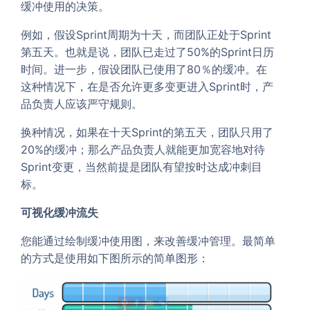
缓冲使用的决策。
例如，假设Sprint周期为十天，而团队正处于Sprint
第五天。也就是说，团队已走过了50%的Sprint日历
时间。进一步，假设团队已使用了80％的缓冲。在
这种情况下，在是否允许更多变更进入Sprint时，产
品负责人应该严守规则。
换种情况，如果在十天Sprint的第五天，团队只用了
20%的缓冲；那么产品负责人就能更加宽容地对待
Sprint变更，当然前提是团队有望按时达成冲刺目
标。
可视化缓冲流失
您能通过绘制缓冲使用图，来改善缓冲管理。最简单
的方式是使用如下图所示的简单图形：