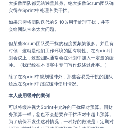
大多数团队都无法独善其身。绝大多数Scrum团队确
实得在Sprint中处理各类干扰。
如果只需将团队迭代的5-10％用于处理干扰，并不
会给团队带来太大问题。
但某些Scrum团队受干扰的程度要频繁很多。并且有
时侯，这就是他们工作环境的固有特性。在Sprint计
划会议上，这些团队通常会在计划中加入一定量的缓
冲。（我已经在本博客中专门写作叙述过此事。）
除了在Sprint中规划缓冲外，那些容易受干扰的团队
还应在Sprint中跟踪缓冲使用情况。
本人使用缓冲的案例
可以将缓冲视为Sprint中允许的干扰应对预算。同财
务预算一样，您也不会想要在干扰应对中超出预算。
为了确保不发生这种情况，一种好的做法是：定期对