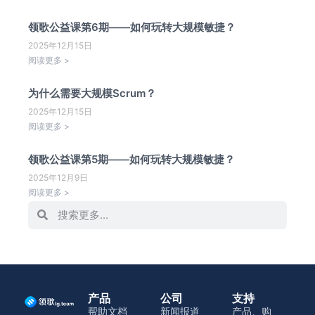
领歌公益课第6期——如何玩转大规模敏捷？
2025年12月15日
阅读更多 >
为什么需要大规模Scrum？
2025年12月15日
阅读更多 >
领歌公益课第5期——如何玩转大规模敏捷？
2025年12月9日
阅读更多 >
产品
公司
支持
帮助文档
新闻报道
产品、购