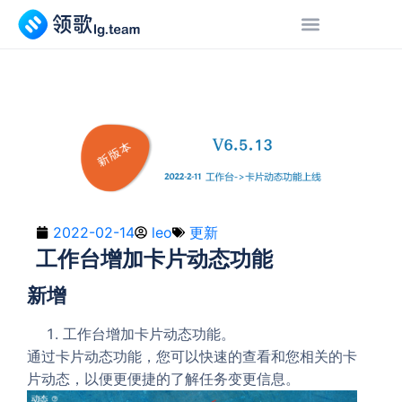
2022-02-14
leo
更新
工作台增加卡片动态功能
新增
工作台增加卡片动态功能。
通过卡片动态功能，您可以快速的查看和您相关的卡
片动态，以便更便捷的了解任务变更信息。