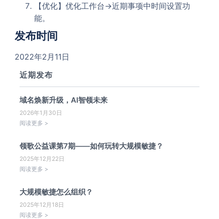
【优化】优化工作台->近期事项中时间设置功
能。
发布时间
2022年2月11日
近期发布
域名焕新升级，AI智领未来
2026年1月30日
阅读更多 >
领歌公益课第7期——如何玩转大规模敏捷？
2025年12月22日
阅读更多 >
大规模敏捷怎么组织？
2025年12月18日
阅读更多 >