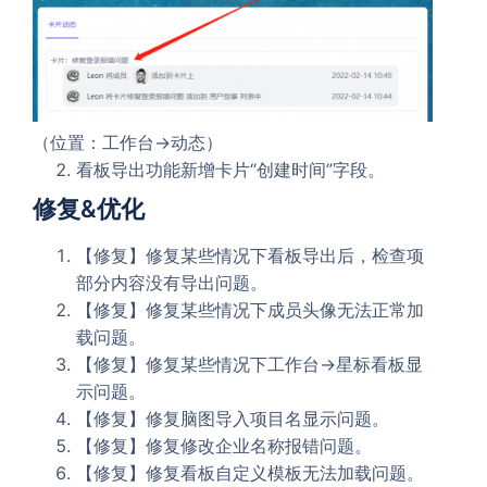
（位置：工作台->动态）
看板导出功能新增卡片“创建时间”字段。
修复&优化
【修复】修复某些情况下看板导出后，检查项
部分内容没有导出问题。
【修复】修复某些情况下成员头像无法正常加
载问题。
【修复】修复某些情况下工作台->星标看板显
示问题。
【修复】修复脑图导入项目名显示问题。
【修复】修复修改企业名称报错问题。
【修复】修复看板自定义模板无法加载问题。