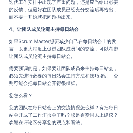
迭代工作安排中出现了严重问题，还是应当给出必要
的反馈，但最好在团队成员已经充分交流后再给出，
而不要一开始就把问题抛出来。
4、让团队成员轮流主持每日站会
如果Scrum Master想要减少自己在每日站会上的发
言，以更大程度上促进团队成员间的交流，可以考虑
让团队成员轮流主持每日站会。
需要强调的是，如果要让团队成员来主持每日站会，
必须先进行必要的每日站会主持方法和技巧培训，否
则可能会把每日站会开得很糟糕。
您怎么看？
您的团队在每日站会上的交流情况怎么样？有把每日
站会开成了工作汇报会了吗？您是否赞同以上建议？
欢迎在评论区分享您的观点和看法。