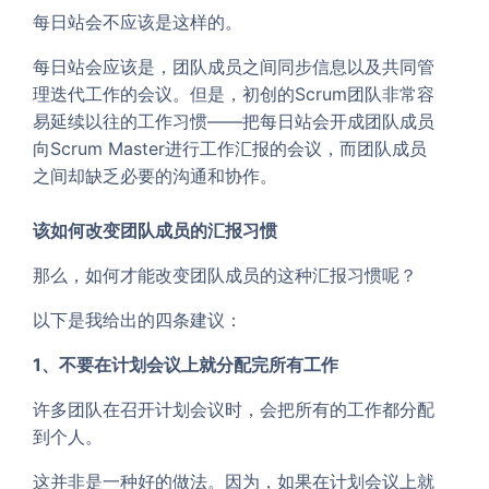
每日站会不应该是这样的。
每日站会应该是，团队成员之间同步信息以及共同管
理迭代工作的会议。但是，初创的Scrum团队非常容
易延续以往的工作习惯——把每日站会开成团队成员
向Scrum Master进行工作汇报的会议，而团队成员
之间却缺乏必要的沟通和协作。
该如何改变团队成员的汇报习惯
那么，如何才能改变团队成员的这种汇报习惯呢？
以下是我给出的四条建议：
1、不要在计划会议上就分配完所有工作
许多团队在召开计划会议时，会把所有的工作都分配
到个人。
这并非是一种好的做法。因为，如果在计划会议上就