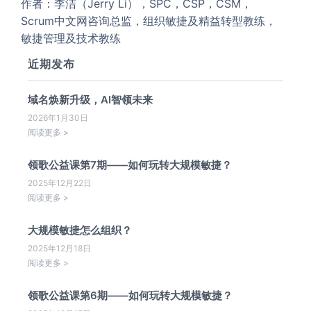
作者：李洁（Jerry Li），SPC，CSP，CSM，
Scrum中文网咨询总监，组织敏捷及精益转型教练，
敏捷管理及技术教练
近期发布
域名焕新升级，AI智领未来
2026年1月30日
阅读更多 >
领歌公益课第7期——如何玩转大规模敏捷？
2025年12月22日
阅读更多 >
大规模敏捷怎么组织？
2025年12月18日
阅读更多 >
领歌公益课第6期——如何玩转大规模敏捷？