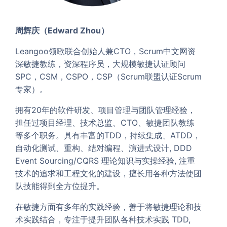
周辉庆（Edward Zhou）
Leangoo领歌联合创始人兼CTO，Scrum中文网资
深敏捷教练，资深程序员，大规模敏捷认证顾问
SPC，CSM，CSPO，CSP（Scrum联盟认证Scrum
专家）。
拥有20年的软件研发、项目管理与团队管理经验，
担任过项目经理、技术总监、CTO、敏捷团队教练
等多个职务。具有丰富的TDD，持续集成、ATDD，
自动化测试、重构、结对编程、演进式设计, DDD
Event Sourcing/CQRS 理论知识与实操经验, 注重
技术的追求和工程文化的建设，擅长用各种方法使团
队技能得到全方位提升。
在敏捷方面有多年的实践经验，善于将敏捷理论和技
术实践结合，专注于提升团队各种技术实践 TDD,