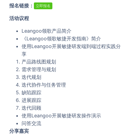
报名链接：
立即报名
活动议程
Leangoo领歌产品简介
《Leangoo领歌敏捷开发指南》简介
使用Leangoo开展敏捷研发端到端过程实践分
享
产品路线图规划
需求管理与规划
迭代规划
迭代协作与任务管理
缺陷跟踪
进展跟踪
迭代回顾
使用Leangoo开展敏捷研发操作演示
问答交流
分享嘉宾