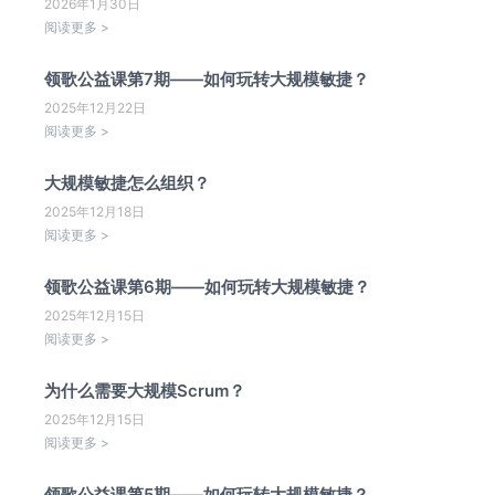
2026年1月30日
阅读更多 >
领歌公益课第7期——如何玩转大规模敏捷？
2025年12月22日
阅读更多 >
大规模敏捷怎么组织？
2025年12月18日
阅读更多 >
领歌公益课第6期——如何玩转大规模敏捷？
2025年12月15日
阅读更多 >
为什么需要大规模Scrum？
2025年12月15日
阅读更多 >
领歌公益课第5期——如何玩转大规模敏捷？