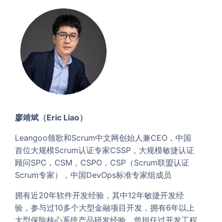
廖靖斌（Eric Liao）
Leangoo领歌和Scrum中文网创始人兼CEO，中国
首位大规模Scrum认证专家CSSP，大规模敏捷认证
顾问SPC，CSM，CSPO，CSP（Scrum联盟认证
Scrum专家），中国DevOps标准专家组成员
拥有近20年软件开发经验，其中12年敏捷开发经
验，参与过10多个大型金融项目开发，拥有6年以上
大型保险核心系统产品研发经验。曾担任过开发工程