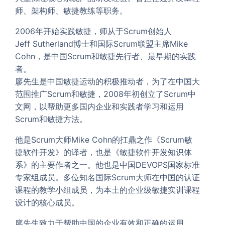
师、架构师、敏捷教练等职务。
2006年开始实践敏捷，师从于Scrum创始人
Jeff Sutherland博士和国际Scrum联盟主席Mike
Cohn，是中国Scrum和敏捷先行者、最早期的实践
者。
廖先生是中国敏捷运动的积极推动者，为了在中国大
范围推广Scrum和敏捷，2008年初创立了Scrum中
文网，以帮助更多国内企业和实践者学习和运用
Scrum和敏捷方法。
他是Scrum大师Mike Cohn的扛鼎之作《Scrum敏
捷软件开发》的译者，也是《敏捷软件开发知识体
系》的主要作者之一。他也是中国DEVOPS国家标准
专家组成员。多位知名国际Scrum大师在中国的认证
课程的教学小组成员，为本土的企业级敏捷实训课程
设计的核心成员。
廖先生致力于帮助中国的企业有效和正确的运用