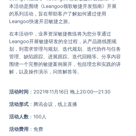
本活动是围绕《Leangoo领歌敏捷开发指南》开展
的系列活动，旨在帮助客户了解如何通过使用
Leangoo快速开启敏捷之旅。
在本活动中，业界资深敏捷教练将为您分享通过
Leangoo开展敏捷研发的全过程，从产品路线图规
划，到需求管理与规划、迭代规划、迭代协作与任务
管理、缺陷跟踪、进展跟踪、迭代回顾等。分享内容
围绕一个完整的敏捷案例展开，包括理念和实践的讲
解，以及操作演示，问答解答等。
活动时间
：2021年11月16日 晚上20:00—21:30
活动形式
：腾讯会议，线上直播
活动人数
：100人
活动费用
：免费