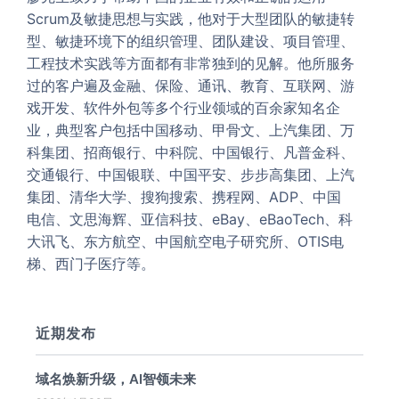
Scrum及敏捷思想与实践，他对于大型团队的敏捷转
型、敏捷环境下的组织管理、团队建设、项目管理、
工程技术实践等方面都有非常独到的见解。他所服务
过的客户遍及金融、保险、通讯、教育、互联网、游
戏开发、软件外包等多个行业领域的百余家知名企
业，典型客户包括中国移动、甲骨文、上汽集团、万
科集团、招商银行、中科院、中国银行、凡普金科、
交通银行、中国银联、中国平安、步步高集团、上汽
集团、清华大学、搜狗搜索、携程网、ADP、中国
电信、文思海辉、亚信科技、eBay、eBaoTech、科
大讯飞、东方航空、中国航空电子研究所、OTIS电
梯、西门子医疗等。
近期发布
域名焕新升级，AI智领未来