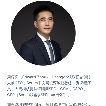
周辉庆（Edward Zhou） Leangoo领歌联合创始
人兼CTO，Scrum中文网资深敏捷教练，资深程序
员，大规模敏捷认证顾问SPC，CSM，CSPO，
CSP（Scrum联盟认证Scrum专家）。
拥有20年的软件研发、项目管理与团队管理经验，