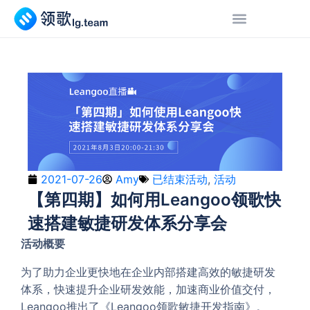
2021-07-26
Amy
已结束活动
,
活动
【第四期】如何用Leangoo领歌快
速搭建敏捷研发体系分享会
活动概要
为了助力企业更快地在企业内部搭建高效的敏捷研发
体系，快速提升企业研发效能，加速商业价值交付，
Leangoo推出了《Leangoo领歌敏捷开发指南》。