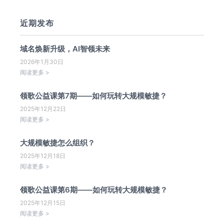
近期发布
域名焕新升级，AI智领未来
2026年1月30日
阅读更多 >
领歌公益课第7期——如何玩转大规模敏捷？
2025年12月22日
阅读更多 >
大规模敏捷怎么组织？
2025年12月18日
阅读更多 >
领歌公益课第6期——如何玩转大规模敏捷？
2025年12月15日
阅读更多 >