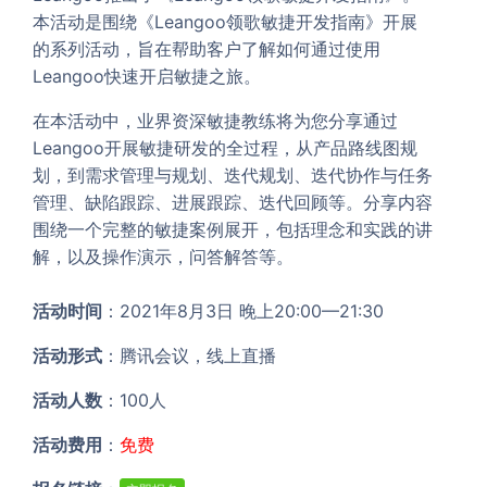
本活动是围绕《Leangoo领歌敏捷开发指南》开展
的系列活动，旨在帮助客户了解如何通过使用
Leangoo快速开启敏捷之旅。
在本活动中，业界资深敏捷教练将为您分享通过
Leangoo开展敏捷研发的全过程，从产品路线图规
划，到需求管理与规划、迭代规划、迭代协作与任务
管理、缺陷跟踪、进展跟踪、迭代回顾等。分享内容
围绕一个完整的敏捷案例展开，包括理念和实践的讲
解，以及操作演示，问答解答等。
活动时间
：2021年8月3日 晚上20:00—21:30
活动形式
：腾讯会议，线上直播
活动人数
：100人
活动费用
：
免费