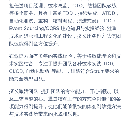
担任过项目经理、技术总监、CTO、敏捷团队教练
等多个职务。具有丰富的TDD，持续集成、ATDD，
自动化测试、重构、结对编程、演进式设计, DDD
Event Sourcing/CQRS 理论知识与实操经验, 注重
技术的追求和工程文化的建设，擅长用各种方法使团
队技能得到全方位提升。
在敏捷方面有多年的实践经验，善于将敏捷理论和技
术实践结合，专注于提升团队各种技术实践 TDD,
CI/CD, 自动化验收 等能力，训练符合Scrum要求的
能力全栈型团队。
擅长激活团队, 提升团队的专业能力、开心指数、以
及追求卓越的心。通过结对工作的方式令到他们的各
项能力得到提升，使他们能够很快的体会到敏捷方法
与技术实践所带来的挑战和乐趣。