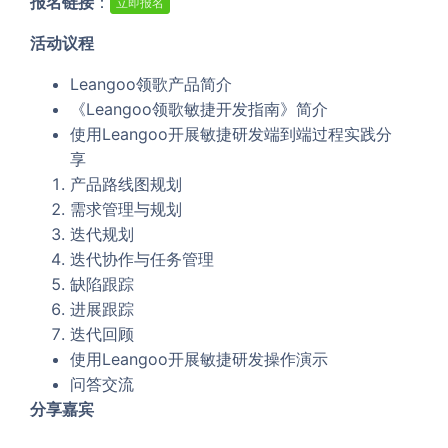
报名链接
：
立即报名
活动议程
Leangoo领歌产品简介
《Leangoo领歌敏捷开发指南》简介
使用Leangoo开展敏捷研发端到端过程实践分
享
产品路线图规划
需求管理与规划
迭代规划
迭代协作与任务管理
缺陷跟踪
进展跟踪
迭代回顾
使用Leangoo开展敏捷研发操作演示
问答交流
分享嘉宾