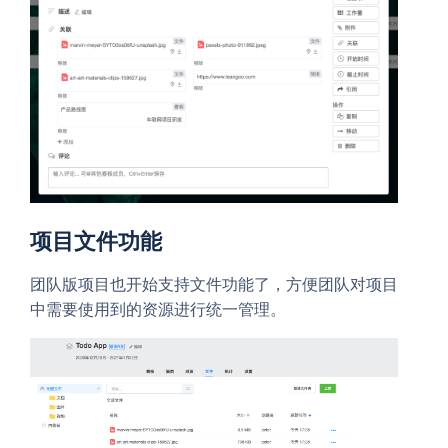
项目文件功能
团队版项目也开始支持文件功能了，方便团队对项目
中需要使用到的资源进行统一管理。