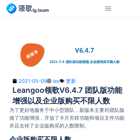
2021-05-09
leo
更新
Leangoo领歌V6.4.7 团队版功能
增强以及企业版购买不限人数
为了更好地服务于中小型团队，新版本主要对团队版
做了功能增强，开放了卡片关联功能和项目文件功能
并且去掉了企业版购买的人数限制。
企业版购买不限人数