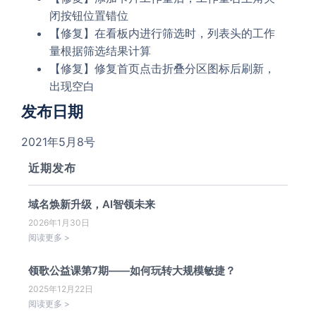
闭按钮位置错位
【修复】在看板内进行筛选时，列表头的工作
量根据筛选结果计算
【修复】修复首页点击折叠分区图标后刷新，
出现空白
发布日期
2021年5月8号
近期发布
域名焕新升级，AI智领未来
2026年1月30日
阅读更多 >
领歌公益课第7期——如何玩转大规模敏捷？
2025年12月22日
阅读更多 >