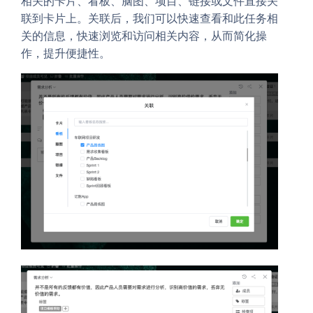
相关的卡片、看板、脑图、项目、链接或文件直接关
联到卡片上。关联后，我们可以快速查看和此任务相
关的信息，快速浏览和访问相关内容，从而简化操
作，提升便捷性。