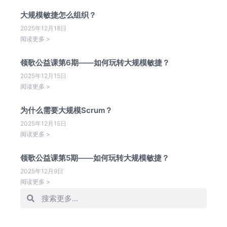
大规模敏捷怎么组织？
2025年12月18日
阅读更多 >
领歌公益课第6期——如何玩转大规模敏捷？
2025年12月15日
阅读更多 >
为什么需要大规模Scrum？
2025年12月15日
阅读更多 >
领歌公益课第5期——如何玩转大规模敏捷？
2025年12月9日
阅读更多 >