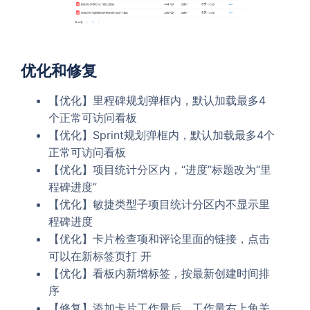
优化和修复
【优化】里程碑规划弹框内，默认加载最多4
个正常可访问看板
【优化】Sprint规划弹框内，默认加载最多4个
正常可访问看板
【优化】项目统计分区内，“进度”标题改为“里
程碑进度”
【优化】敏捷类型子项目统计分区内不显示里
程碑进度
【优化】卡片检查项和评论里面的链接，点击
可以在新标签页打 开
【优化】看板内新增标签，按最新创建时间排
序
【修复】添加卡片工作量后，工作量右上角关