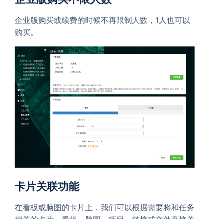
企业版购买或续费的时候不再限制人数，1人也可以
购买。
卡片关联功能
在看板或脑图的卡片上，我们可以根据需要将和任务