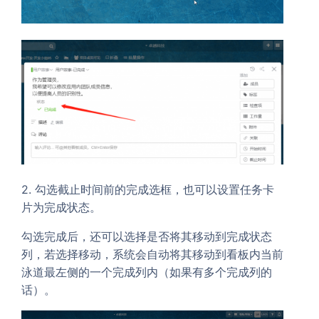
2. 勾选截止时间前的完成选框，也可以设置任务卡
片为完成状态。
勾选完成后，还可以选择是否将其移动到完成状态
列，若选择移动，系统会自动将其移动到看板内当前
泳道最左侧的一个完成列内（如果有多个完成列的
话）。