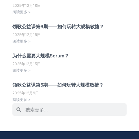
2025年12月18日
阅读更多 >
领歌公益课第6期——如何玩转大规模敏捷？
2025年12月15日
阅读更多 >
为什么需要大规模Scrum？
2025年12月15日
阅读更多 >
领歌公益课第5期——如何玩转大规模敏捷？
2025年12月9日
阅读更多 >