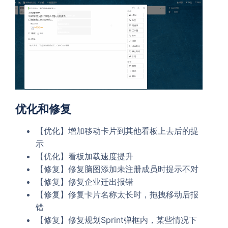
优化和修复
【优化】增加移动卡片到其他看板上去后的提
示
【优化】看板加载速度提升
【修复】修复脑图添加未注册成员时提示不对
【修复】修复企业迁出报错
【修复】修复卡片名称太长时，拖拽移动后报
错
【修复】修复规划Sprint弹框内，某些情况下