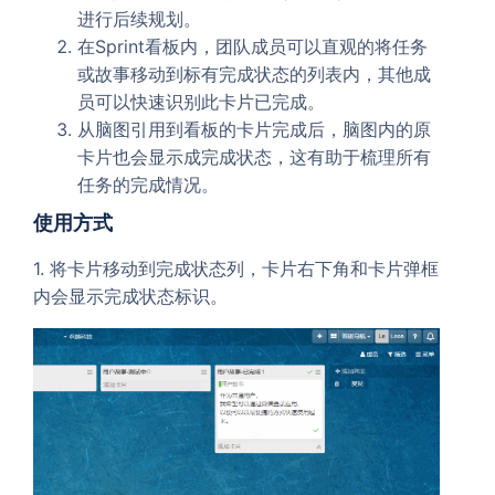
进行后续规划。
在Sprint看板内，团队成员可以直观的将任务
或故事移动到标有完成状态的列表内，其他成
员可以快速识别此卡片已完成。
从脑图引用到看板的卡片完成后，脑图内的原
卡片也会显示成完成状态，这有助于梳理所有
任务的完成情况。
使用方式
1. 将卡片移动到完成状态列，卡片右下角和卡片弹框
内会显示完成状态标识。