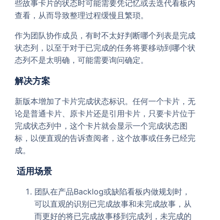
些故事卡片的状态时可能需要凭记忆或去迭代看板内
查看，从而导致整理过程缓慢且繁琐。
作为团队协作成员，有时不太好判断哪个列表是完成
状态列，以至于对于已完成的任务将要移动到哪个状
态列不是太明确，可能需要询问确定。
解决方案
新版本增加了卡片完成状态标识。任何一个卡片，无
论是普通卡片、原卡片还是引用卡片，只要卡片位于
完成状态列中，这个卡片就会显示一个完成状态图
标，以便直观的告诉查阅者，这个故事或任务已经完
成。
适用场景
团队在产品Backlog或缺陷看板内做规划时，
可以直观的识别已完成故事和未完成故事，从
而更好的将已完成故事移到完成列，未完成的