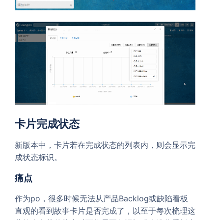
卡片完成状态
新版本中，卡片若在完成状态的列表内，则会显示完
成状态标识。
痛点
作为po，很多时候无法从产品Backlog或缺陷看板
直观的看到故事卡片是否完成了，以至于每次梳理这