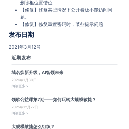
删除框位置错位
【修复】修复某些情况下公开看板不能访问问
题。
【修复】修复重置密码时，某些提示问题
发布日期
2021年3月12号
近期发布
域名焕新升级，AI智领未来
2026年1月30日
阅读更多 >
领歌公益课第7期——如何玩转大规模敏捷？
2025年12月22日
阅读更多 >
大规模敏捷怎么组织？