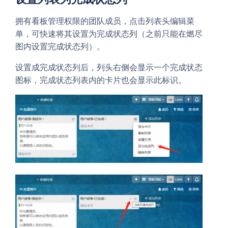
拥有看板管理权限的团队成员，点击列表头编辑菜
单，可快速将其设置为完成状态列（之前只能在燃尽
图内设置完成状态列）。
设置成完成状态列后，列头右侧会显示一个完成状态
图标，完成状态列表内的卡片也会显示此标识。