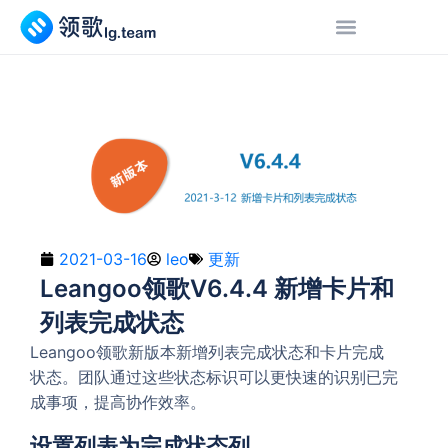
2021-03-16
leo
更新
Leangoo领歌V6.4.4 新增卡片和
列表完成状态
Leangoo领歌新版本新增列表完成状态和卡片完成
状态。团队通过这些状态标识可以更快速的识别已完
成事项，提高协作效率。
设置列表为完成状态列