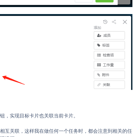
钮，实现目标卡片也关联当前卡片。
相互关联，这样我在做任何一个任务时，都会注意到相关的任