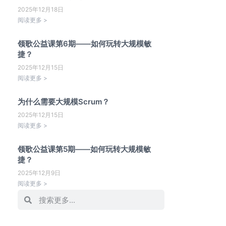
2025年12月18日
阅读更多 >
领歌公益课第6期——如何玩转大规模敏
捷？
2025年12月15日
阅读更多 >
为什么需要大规模Scrum？
2025年12月15日
阅读更多 >
领歌公益课第5期——如何玩转大规模敏
捷？
2025年12月9日
阅读更多 >