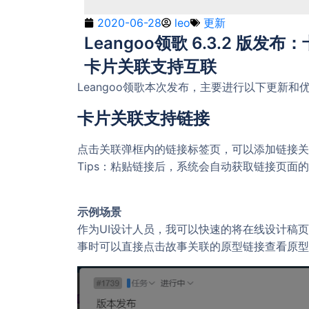
2020-06-28
leo
更新
Leangoo领歌 6.3.2 
卡片关联支持互联
Leangoo领歌本次发布，主要进行以下更新和
卡片关联支持链接
点击关联弹框内的链接标签页，可以添加链接关
Tips：粘贴链接后，系统会自动获取链接页
示例场景
作为UI设计人员，我可以快速的将在线设计稿
事时可以直接点击故事关联的原型链接查看原型