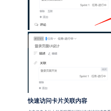
快速访问卡片关联内容