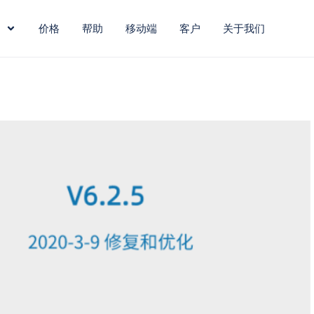
价格
帮助
移动端
客户
关于我们