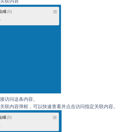
关联内容
接访问这条内容。
关联内容弹框，可以快速查看并点击访问指定关联内容。