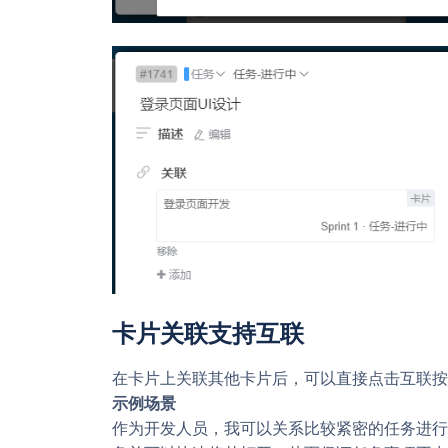
卡片关联支持互联
在卡片上关联其他卡片后，可以直接点击互联按
示例场景
作为开发人员，我可以关系比较紧密的任务进行