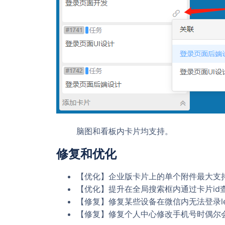
脑图和看板内卡片均支持。
修复和优化
【优化】企业版卡片上的单个附件最大支持
【优化】提升在全局搜索框内通过卡片id
【修复】修复某些设备在微信内无法登录le
【修复】修复个人中心修改手机号时偶尔