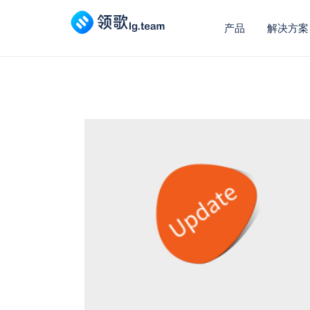
产品
解决方案