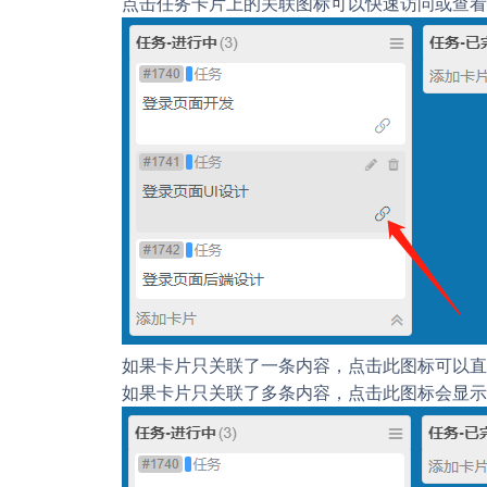
点击任务卡片上的关联图标可以快速访问或查看
如果卡片只关联了一条内容，点击此图标可以直
如果卡片只关联了多条内容，点击此图标会显示