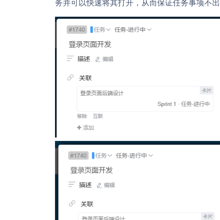
务并可以快速将其打开，从而保证任务事项不出