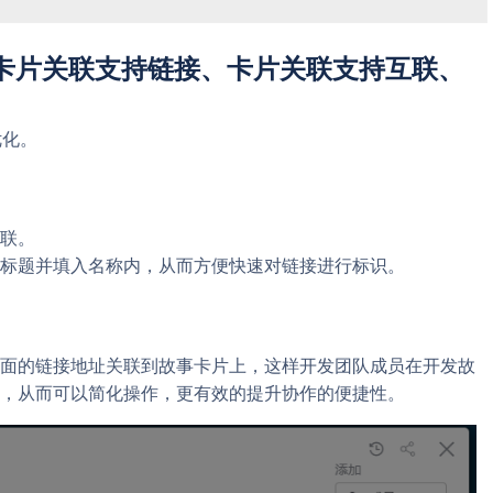
版发布：卡片关联支持链接、卡片关联支持互联、
优化。
联。
面的标题并填入名称内，从而方便快速对链接进行标识。
页面的链接地址关联到故事卡片上，这样开发团队成员在开发故
，从而可以简化操作，更有效的提升协作的便捷性。