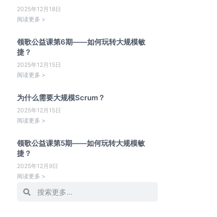
2025年12月18日
阅读更多 >
领歌公益课第6期——如何玩转大规模敏
捷？
2025年12月15日
阅读更多 >
为什么需要大规模Scrum？
2025年12月15日
阅读更多 >
领歌公益课第5期——如何玩转大规模敏
捷？
2025年12月9日
阅读更多 >