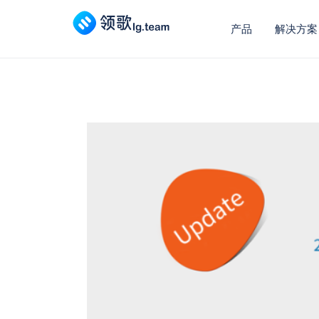
产品
解决方案