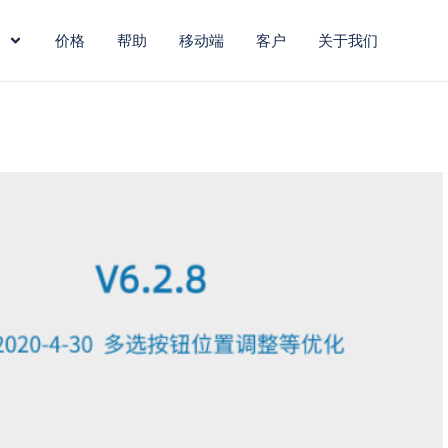
价格
帮助
移动端
客户
关于我们