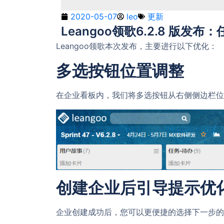
2020-05-07
leo
更新
Leangoo领歌6.2.8 版发
Leangoo领歌本次发布，主要进行以下优化：
多选按钮位置调整
在企业看板内，我们将多选按钮从右侧侧边栏位
创建企业后引导提示优
企业创建成功后，您可以更便捷的选择下一步的