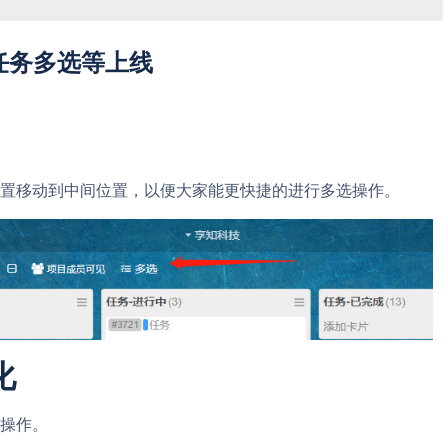
布：任务多选等上线
置移动到中间位置，以便大家能更快捷的进行多选操作。
化
操作。