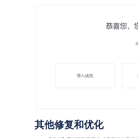
其他修复和优化