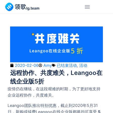
2020-02-06
Amy
已结束活动
,
活动
远程协作、共度难关，Leangoo在
线企业版5折
疫情仍在继续，在这段艰难的时期，为了更好地支持
企业远程协作，共度难关。
Leangoo团队推出特别优惠，截止到2020年5月31
日，新购或续费Leangoo在线企业版都将均可享受
5