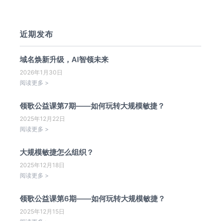
近期发布
域名焕新升级，AI智领未来
2026年1月30日
阅读更多 >
领歌公益课第7期——如何玩转大规模敏捷？
2025年12月22日
阅读更多 >
大规模敏捷怎么组织？
2025年12月18日
阅读更多 >
领歌公益课第6期——如何玩转大规模敏捷？
2025年12月15日