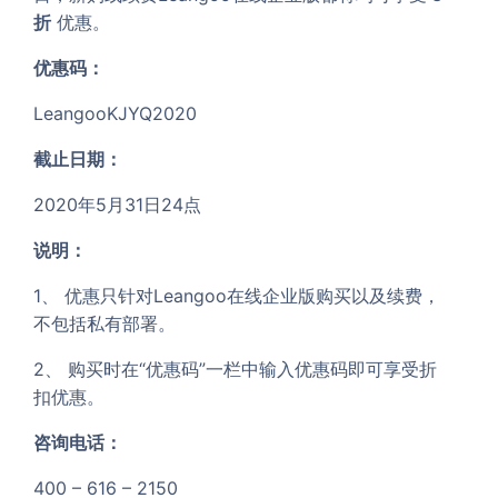
折
优惠。
优惠码：
LeangooKJYQ2020
截止日期：
2020年5月31日24点
说明：
1、 优惠只针对Leangoo在线企业版购买以及续费，
不包括私有部署。
2、 购买时在“优惠码”一栏中输入优惠码即可享受折
扣优惠。
咨询电话：
400 – 616 – 2150