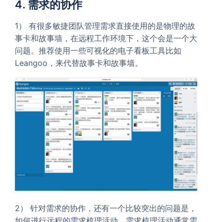
4. 需求的协作
1） 有很多敏捷团队管理需求直接使用的是物理的故
事卡和故事墙，在远程工作环境下，这个会是一个大
问题。推荐使用一些可视化的电子看板工具比如
Leangoo，来代替故事卡和故事墙。
2） 针对需求的协作，还有一个比较突出的问题是，
如何进行远程的需求梳理活动，需求梳理活动通常需