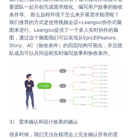
要团队一起共创完成需求细化、编写用户故事的验收
条件等。 那么远程环境下怎么来开展需求梳理呢？
我们推荐的方式是使用视频会议+Leangoo协作式脑
图来进行。Leangoo提供了一个多人实时协作的脑
图，通过这个脑图我们可以实现从Epic到Feature、
Story、AC（验收条件）的四层结构可视化，并且团
队成员可以共同远程实时编写故事和验收条件。
3） 需求确认和设计效果的确认
很多时候，我们无法在梳理会上完全确认所有的需