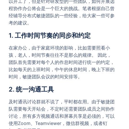
以开工了，但是针对研发型的一些团队，如何开展远
程协作办公将会是一个巨大的挑战。笔者根据自己曾
经辅导分布式敏捷团队的一些经验，给大家一些可参
考的建议。
1. 工作时间节奏的同步和约定
在家办公，由于家庭环境的影响，比如需要照看小
孩，老人，时间节奏往往不是那么的规律。 因此，
团队首先需要对每个人的作息时间进行统一的约定，
比如每天的上班时间，中午的休息时间，晚上下班的
时间，敏捷团队会议的时间安排等。
2. 统一沟通工具
及时通讯讨论群就不说了，平时都在用。由于敏捷团
队需要每天开站会，不定时还需要团队成员之间协作
讨论，所有多方视频通话和屏幕共享是必须的，可以
使用Zoom、Teamviewer，微信群视频，或者钉