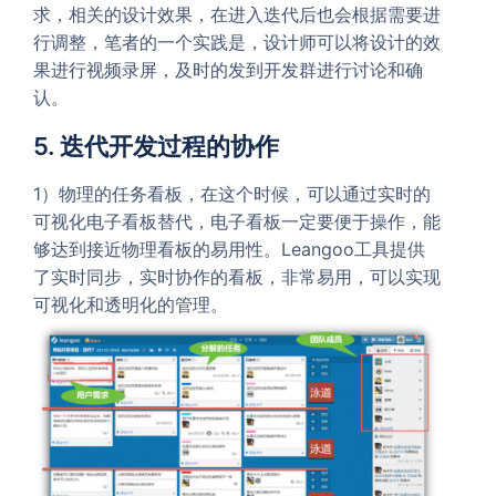
求，相关的设计效果，在进入迭代后也会根据需要进
行调整，笔者的一个实践是，设计师可以将设计的效
果进行视频录屏，及时的发到开发群进行讨论和确
认。
5. 迭代开发过程的协作
1）物理的任务看板，在这个时候，可以通过实时的
可视化电子看板替代，电子看板一定要便于操作，能
够达到接近物理看板的易用性。Leangoo工具提供
了实时同步，实时协作的看板，非常易用，可以实现
可视化和透明化的管理。