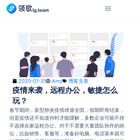
2020-01-31
Amy
博客文章
疫情来袭，远程办公，敏捷怎么
玩？
春节期间，新型肺炎疫情肆虐全国，假期即将结束，
但是疫情还不知道何时才能缓解，多数企业可能不得
不选择在家远程办公。对于不需要大量团队协作的岗
位，比如销售、客服等，准备好电脑、电话基本就可