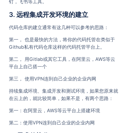
钉，飞书等工具。
3. 远程集成开发环境的建立
代码仓库的建立通常有这几种可以参考的思路：
第一， 也是最快的方法，将你的代码托管在类似于
Github私有代码仓库这样的代码托管平台上。
第二， 用Gitlab或其它工具，在阿里云，AWS等云
平台上自己搭一个
第三， 使用VPN连到自己企业的企业内网
持续集成环境、集成开发和测试环境，如果您原来就
在云上的，就比较简单，如果不是，有两个思路：
第一：在阿里云，AWS等云平台上搭建环境
第二：使用VPN连到自己企业的企业内网