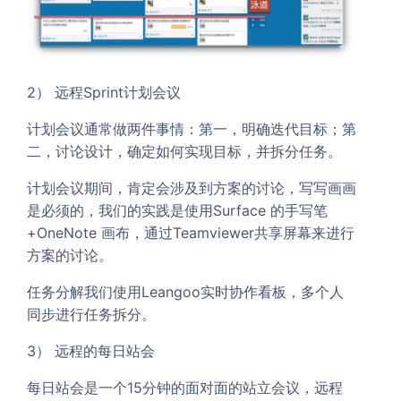
2） 远程Sprint计划会议
计划会议通常做两件事情：第一，明确迭代目标；第
二，讨论设计，确定如何实现目标，并拆分任务。
计划会议期间，肯定会涉及到方案的讨论，写写画画
是必须的，我们的实践是使用Surface 的手写笔
+OneNote 画布，通过Teamviewer共享屏幕来进行
方案的讨论。
任务分解我们使用Leangoo实时协作看板，多个人
同步进行任务拆分。
3） 远程的每日站会
每日站会是一个15分钟的面对面的站立会议，远程