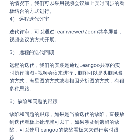
的情况下，我们可以采用视频会议加上实时同步的看
板结合的方式进行。
4） 远程迭代评审
迭代评审，可以通过Teamviewer/Zoom共享屏幕，
视频会议的方式开展。
5） 远程的迭代回顾
远程的迭代，我们的实践是通过Leangoo共享的实
时协作脑图+视频会议来进行，脑图可以是头脑风暴
的方式，海星图的方式或者根因分析图的方式，有很
多种思路。
6）缺陷和问题的跟踪
缺陷和问题的跟踪，如果是当前迭代的缺陷，直接放
到迭代看板上处理就可以了，如果涉及到遗留的缺
陷，可以使用leangoo的缺陷看板来来进行实时跟
踪。