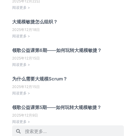
2025年12月22日
阅读更多 >
大规模敏捷怎么组织？
2025年12月18日
阅读更多 >
领歌公益课第6期——如何玩转大规模敏捷？
2025年12月15日
阅读更多 >
为什么需要大规模Scrum？
2025年12月15日
阅读更多 >
领歌公益课第5期——如何玩转大规模敏捷？
2025年12月9日
阅读更多 >