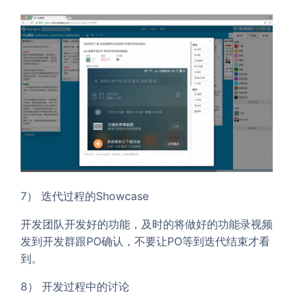
7） 迭代过程的Showcase
开发团队开发好的功能，及时的将做好的功能录视频
发到开发群跟PO确认，不要让PO等到迭代结束才看
到。
8） 开发过程中的讨论