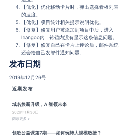
【优化】优化移动卡片时，弹出选择看板列表
的速度。
【优化】项目统计相关提示说明优化。
【修复】修复用户被添加到项目中后，进入
leangoo内，铃铛内没有显示这条信息问题。
【修复】修复自己在卡片上评论后，邮件系统
还会给自己发邮件通知问题。
发布日期
2019年12月26号
近期发布
域名焕新升级，AI智领未来
2026年1月30日
阅读更多 >
领歌公益课第7期——如何玩转大规模敏捷？