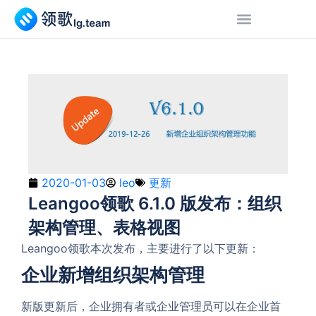
2020-01-03
leo
更新
Leangoo领歌 6.1.0 版发布：组织
架构管理、表格视图
Leangoo领歌本次发布，主要进行了以下更新：
企业新增组织架构管理
新版更新后，企业拥有者或企业管理员可以在企业首