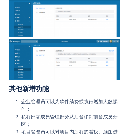
其他新增功能
企业管理员可以为软件续费或执行增加人数操
作；
私有部署成员管理部分从后台移到前台成员分
区；
项目管理员可以对项目内所有的看板、脑图进