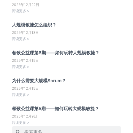
2025年12月22日
阅读更多 >
大规模敏捷怎么组织？
2025年12月18日
阅读更多 >
领歌公益课第6期——如何玩转大规模敏捷？
2025年12月15日
阅读更多 >
为什么需要大规模Scrum？
2025年12月15日
阅读更多 >
领歌公益课第5期——如何玩转大规模敏捷？
2025年12月9日
阅读更多 >