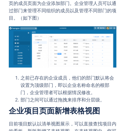
页的成员页面为企业添加部门。企业管理人员可以通
过部门来管理不同组织的成员以及管理不同部门的项
目。（如下图）
之前已存在的企业成员，他们的部门默认将会
设置为顶级部门，即以企业名称命名的根部
门，企业管理者可以根据情况修改。
部门之间可以通过拖拽来排序和分层级。
企业项目页面新增表格视图
目前项目默认以清单视图展示，可以直接查找项目内