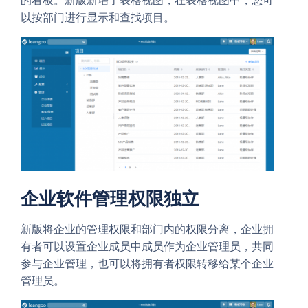
的看板。新版新增了表格视图，在表格视图中，您可
以按部门进行显示和查找项目。
企业软件管理权限独立
新版将企业的管理权限和部门内的权限分离，企业拥
有者可以设置企业成员中成员作为企业管理员，共同
参与企业管理，也可以将拥有者权限转移给某个企业
管理员。