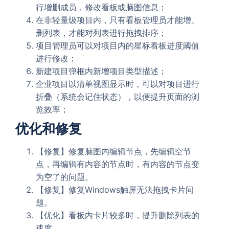
行增删成员，修改看板或脑图信息；
在非轻量级项目内，只有看板管理员才能增、
删列表，才能对列表进行拖拽排序；
项目管理员可以对项目内的星标看板进度阈值
进行修改；
新建项目弹框内新增项目类型描述；
企业项目以清单视图显示时，可以对项目进行
折叠（系统会记住状态），以便提升页面的浏
览效率；
优化和修复
【修复】修复脑图内编辑节点，先编辑空节
点，再编辑有内容的节点时，有内容的节点变
为空了的问题。
【修复】修复Windows触屏无法拖拽卡片问
题。
【优化】看板内卡片较多时，提升删除列表的
速度。