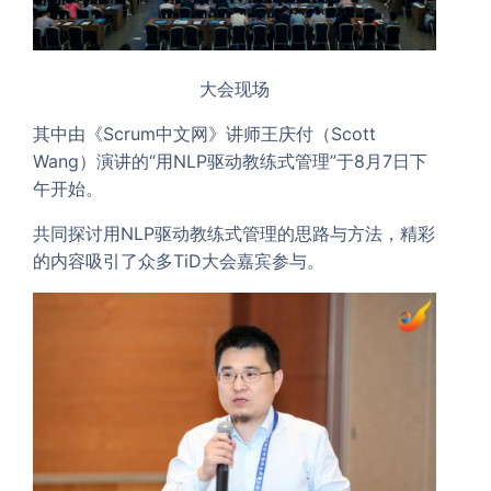
大会现场
其中由《Scrum中文网》讲师王庆付（Scott
Wang）演讲的“用NLP驱动教练式管理”于8月7日下
午开始。
共同探讨用NLP驱动教练式管理的思路与方法，精彩
的内容吸引了众多TiD大会嘉宾参与。