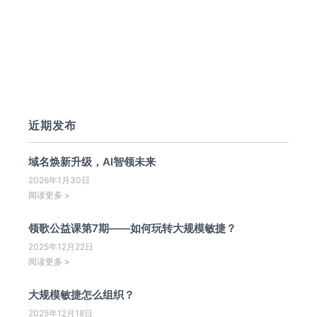
近期发布
域名焕新升级，AI智领未来
2026年1月30日
阅读更多 >
领歌公益课第7期——如何玩转大规模敏捷？
2025年12月22日
阅读更多 >
大规模敏捷怎么组织？
2025年12月18日