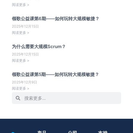
阅读更多 >
领歌公益课第6期——如何玩转大规模敏捷？
2025年12月15日
阅读更多 >
为什么需要大规模Scrum？
2025年12月15日
阅读更多 >
领歌公益课第5期——如何玩转大规模敏捷？
2025年12月9日
阅读更多 >