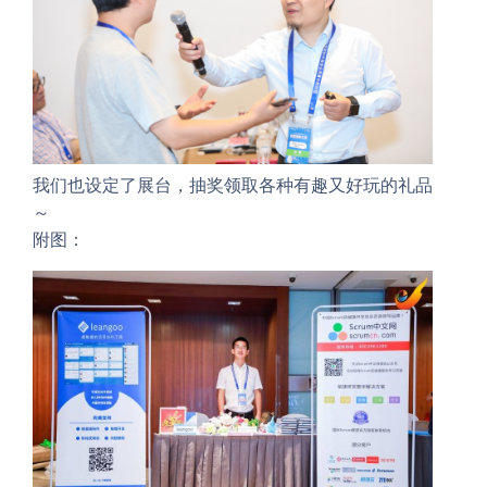
我们也设定了展台，抽奖领取各种有趣又好玩的礼品
～
附图：