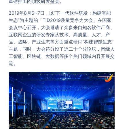
重磅推出的顶级研发盛会。
2019年8月6~7日，以“下一代软件研发：构建智能
生态”为主题的「TiD2019质量竞争力大会」在国家
会议中心召开，大会邀请了众多来自知名软件厂商、
互联网企业的研发专家从技术、高质量、人才、产
品、战略、产业生态等方面重点研讨“构建智能生态”
主题，同时，大会还分设了近二十个分论坛，围绕人
工智能、区块链、大数据等多个热门领域内容开展交
流。