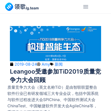
2019-08-24
Amy
新闻
Leangoo受邀参加TiD2019质量竞
争力大会回顾
质量竞争力大会（英文名称TiD）是由智联联盟整合
软件行业已有研发领域三大专业会议，包括中国系统
与软件过程改进大会SPIChina、中国软件测试大会
ChinaTest、中国敏捷软件开发大会AgileChina等，