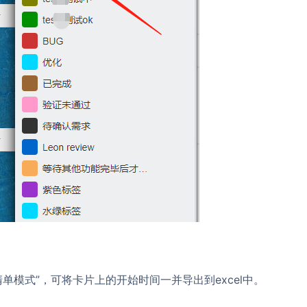
清单模式”，可将卡片上的开始时间一并导出到excel中。