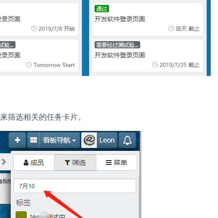
来筛选相关的任务卡片。