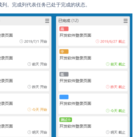
成列。完成列代表任务已处于完成的状态。