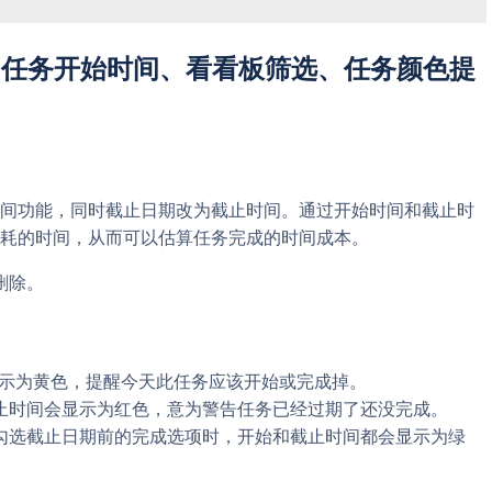
 版发布：任务开始时间、看看板筛选、任务颜色提
间功能，同时截止日期改为截止时间。通过开始时间和截止时
耗的时间，从而可以估算任务完成的时间成本。
删除。
显示为黄色，提醒今天此任务应该开始或完成掉。
止时间会显示为红色，意为警告任务已经过期了还没完成。
勾选截止日期前的完成选项时，开始和截止时间都会显示为绿