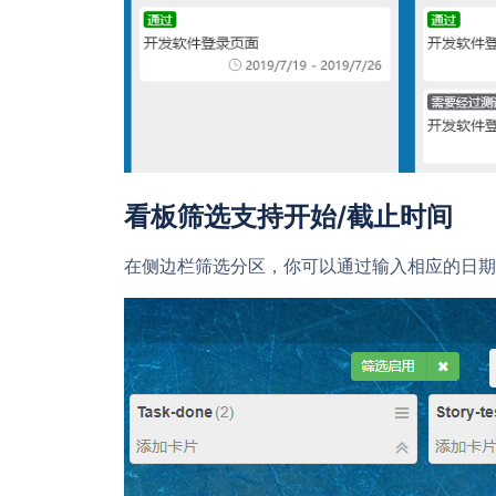
看板筛选支持开始/截止时间
在侧边栏筛选分区，你可以通过输入相应的日期