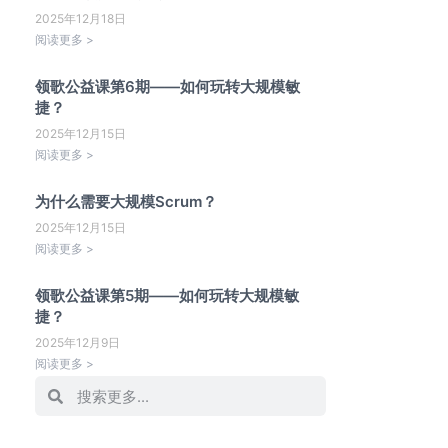
2025年12月18日
阅读更多 >
领歌公益课第6期——如何玩转大规模敏
捷？
2025年12月15日
阅读更多 >
为什么需要大规模Scrum？
2025年12月15日
阅读更多 >
领歌公益课第5期——如何玩转大规模敏
捷？
2025年12月9日
阅读更多 >