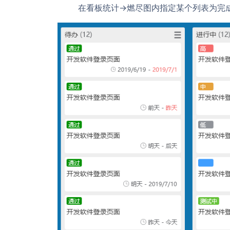
在看板统计->燃尽图内指定某个列表为完