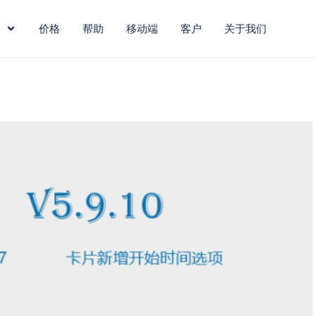
价格
帮助
移动端
客户
关于我们