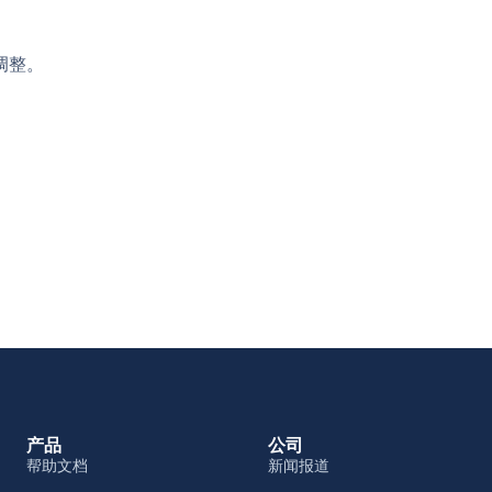
调整。
产品
公司
帮助文档
新闻报道