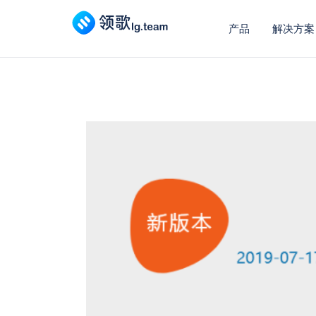
产品
解决方案