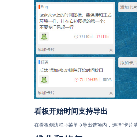
看板开始时间支持导出
在看板侧边栏->菜单->导出选项内，选择“卡片