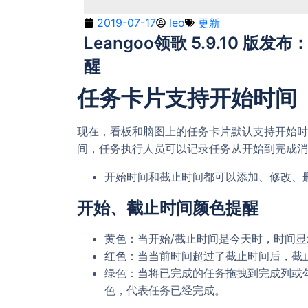
2019-07-17
leo
更新
Leangoo领歌 5.9.10
醒
任务卡片支持开始时间
现在，看板和脑图上的任务卡片默认支持开始时
间，任务执行人员可以记录任务从开始到完成消
开始时间和截止时间都可以添加、修改、
开始、截止时间颜色提醒
黄色：当开始/截止时间是今天时，时间
红色：当当前时间超过了截止时间后，截
绿色：当将已完成的任务拖拽到完成列或
色，代表任务已经完成。