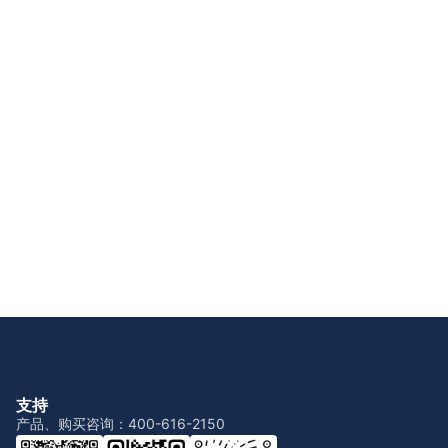
支持
产品、购买咨询：400-616-2150