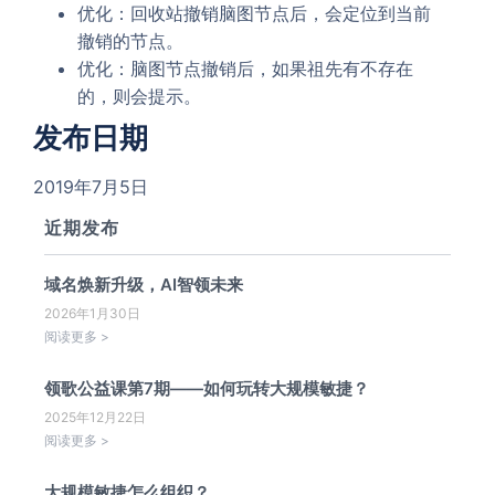
优化：回收站撤销脑图节点后，会定位到当前
撤销的节点。
优化：脑图节点撤销后，如果祖先有不存在
的，则会提示。
发布日期
2019年7月5日
近期发布
域名焕新升级，AI智领未来
2026年1月30日
阅读更多 >
领歌公益课第7期——如何玩转大规模敏捷？
2025年12月22日
阅读更多 >
大规模敏捷怎么组织？