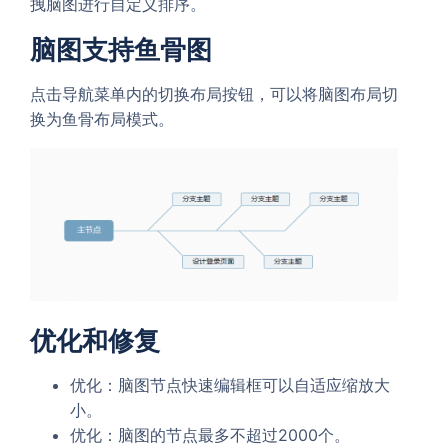
拽脑图进行自定义排序。
脑图支持鱼骨图
点击导航菜单内的切换布局按钮，可以将脑图布局切
换为鱼骨布局模式。
优化和修复
优化：脑图节点快速编辑框可以自适应缩放大
小。
优化：脑图的节点最多不超过2000个。