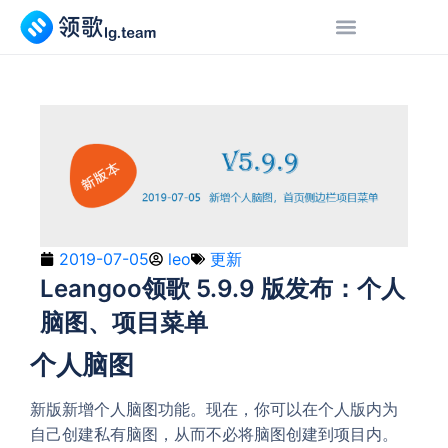
2019-07-05
leo
更新
Leangoo领歌 5.9.9 版发布：个人
脑图、项目菜单
个人脑图
新版新增个人脑图功能。现在，你可以在个人版内为
自己创建私有脑图，从而不必将脑图创建到项目内。