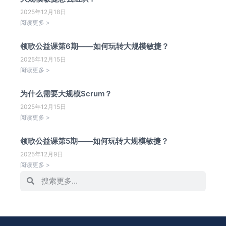
2025年12月18日
阅读更多 >
领歌公益课第6期——如何玩转大规模敏捷？
2025年12月15日
阅读更多 >
为什么需要大规模Scrum？
2025年12月15日
阅读更多 >
领歌公益课第5期——如何玩转大规模敏捷？
2025年12月9日
阅读更多 >