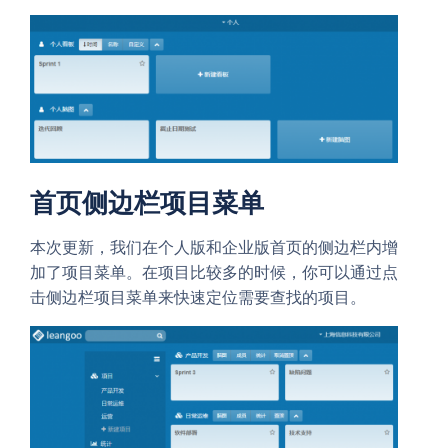
首页侧边栏项目菜单
本次更新，我们在个人版和企业版首页的侧边栏内增
加了项目菜单。在项目比较多的时候，你可以通过点
击侧边栏项目菜单来快速定位需要查找的项目。