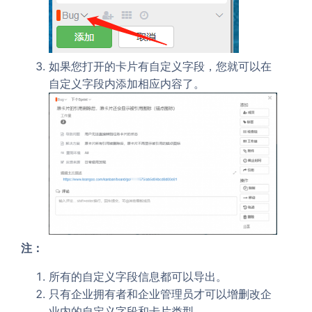
如果您打开的卡片有自定义字段，您就可以在
自定义字段内添加相应内容了。
注：
所有的自定义字段信息都可以导出。
只有企业拥有者和企业管理员才可以增删改企
业内的自定义字段和卡片类型。