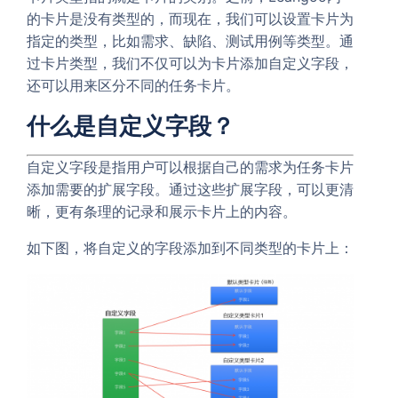
的卡片是没有类型的，而现在，我们可以设置卡片为
指定的类型，比如需求、缺陷、测试用例等类型。通
过卡片类型，我们不仅可以为卡片添加自定义字段，
还可以用来区分不同的任务卡片。
什么是自定义字段？
自定义字段是指用户可以根据自己的需求为任务卡片
添加需要的扩展字段。通过这些扩展字段，可以更清
晰，更有条理的记录和展示卡片上的内容。
如下图，将自定义的字段添加到不同类型的卡片上：