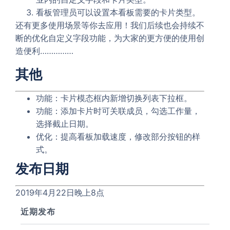
看板管理员可以设置本看板需要的卡片类型。
还有更多使用场景等你去应用！我们后续也会持续不
断的优化自定义字段功能，为大家的更方便的使用创
造便利……………
其他
功能：卡片模态框内新增切换列表下拉框。
功能：添加卡片时可关联成员，勾选工作量，
选择截止日期。
优化：提高看板加载速度，修改部分按钮的样
式。
发布日期
2019年4月22日晚上8点
近期发布