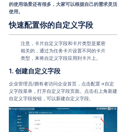
的使用场景还有很多，大家可以根据自己的需求灵活
使用。
快速配置你的自定义字段
注意，卡片自定义字段和卡片类型是紧密
相关的，通过为任务卡片设置不同的卡片
类型，来将自定义字段应用到卡片上。
1. 创建自定义字段
企业管理员/拥有者访问企业首页，点击
->
配置
自定
菜单，打开自定义字段页面。点击右上角
义字段
新建
按钮，可以新建自定义字段。
自定义字段