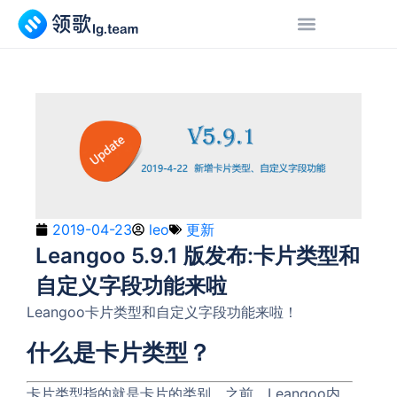
2019-04-23
leo
更新
Leangoo 5.9.1 版发布:卡片类型和
自定义字段功能来啦
Leangoo卡片类型和自定义字段功能来啦！
什么是卡片类型？
卡片类型指的就是卡片的类别。之前，Leangoo内