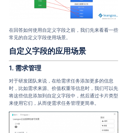
在回答如何使用自定义字段之前，我们先来看看一些
常见的自定义字段使用场景。
自定义字段的应用场景
1. 需求管理
对于研发团队来说，在给需求任务添加更多的信息
时，比如需求来源、价值权重等信息时，我们可以先
将这些信息添加到自定义字段中，然后通过卡片类型
来使用它们，从而使需求任务管理更简单。