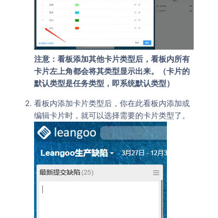
注意：看板添加其他卡片类型后，看板内所有
卡片左上角都会将其类型显示出来。（卡片的
默认类型是任务类型，即系统默认类型）
看板内添加卡片类型后，你在此看板内添加或
编辑卡片时，就可以选择需要的卡片类型了。