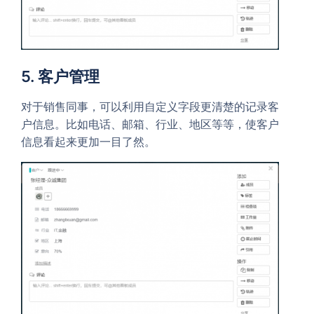
5. 客户管理
对于销售同事，可以利用自定义字段更清楚的记录客
户信息。比如电话、邮箱、行业、地区等等，使客户
信息看起来更加一目了然。