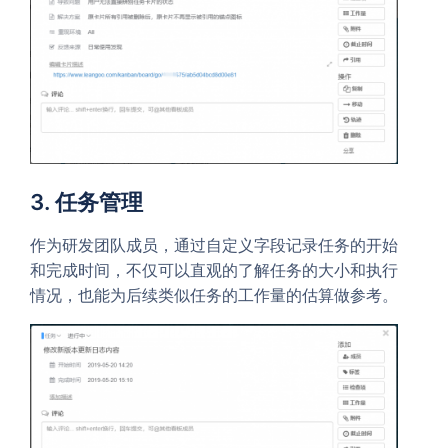
3. 任务管理
作为研发团队成员，通过自定义字段记录任务的开始
和完成时间，不仅可以直观的了解任务的大小和执行
情况，也能为后续类似任务的工作量的估算做参考。