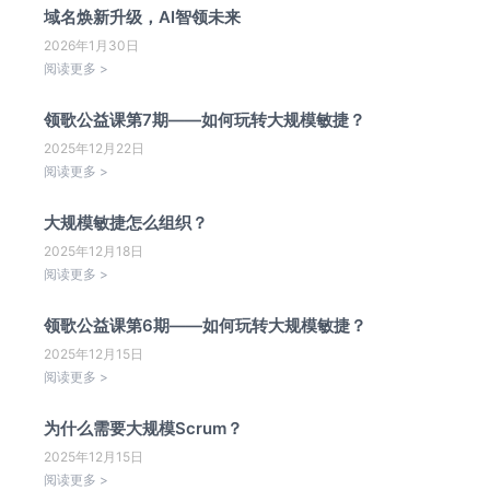
域名焕新升级，AI智领未来
2026年1月30日
阅读更多 >
领歌公益课第7期——如何玩转大规模敏捷？
2025年12月22日
阅读更多 >
大规模敏捷怎么组织？
2025年12月18日
阅读更多 >
领歌公益课第6期——如何玩转大规模敏捷？
2025年12月15日
阅读更多 >
为什么需要大规模Scrum？
2025年12月15日
阅读更多 >