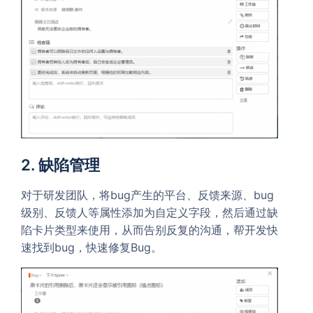
2. 缺陷管理
对于研发团队，将bug产生的平台、反馈来源、bug
级别、反馈人等属性添加为自定义字段，然后通过缺
陷卡片类型来使用，从而告别反复的沟通，帮开发快
速找到bug，快速修复Bug。