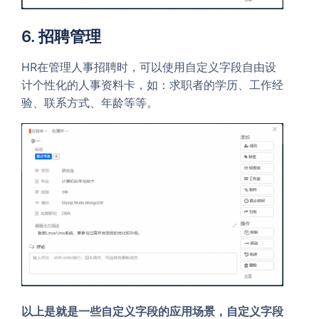
6. 招聘管理
HR在管理人事招聘时，可以使用自定义字段自由设
计个性化的人事资料卡，如：求职者的学历、工作经
验、联系方式、年龄等等。
以上是就是一些自定义字段的应用场景，自定义字段