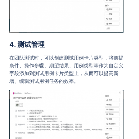
4. 测试管理
在团队测试时，可以创建测试用例卡片类型，将前提
条件、操作步骤、期望结果、用例类型等作为自定义
字段添加到测试用例卡片类型上，从而可以提高新
增、编辑测试用例任务的效率。