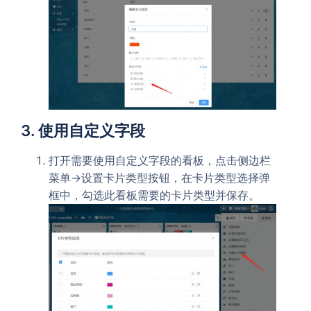
3. 使用自定义字段
打开需要使用自定义字段的看板，点击侧边栏
->
按钮，在卡片类型选择弹
菜单
设置卡片类型
框中，勾选此看板需要的卡片类型并保存。