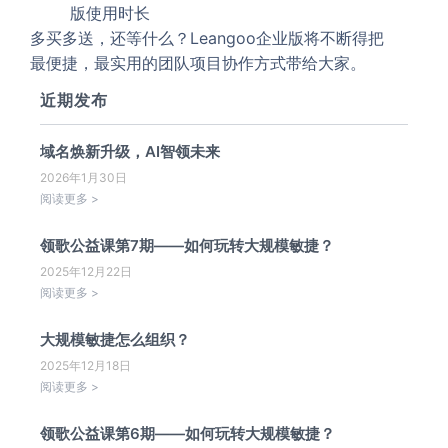
版使用时长
多买多送，还等什么？Leangoo企业版将不断得把
最便捷，最实用的团队项目协作方式带给大家。
近期发布
域名焕新升级，AI智领未来
2026年1月30日
阅读更多 >
领歌公益课第7期——如何玩转大规模敏捷？
2025年12月22日
阅读更多 >
大规模敏捷怎么组织？
2025年12月18日
阅读更多 >
领歌公益课第6期——如何玩转大规模敏捷？