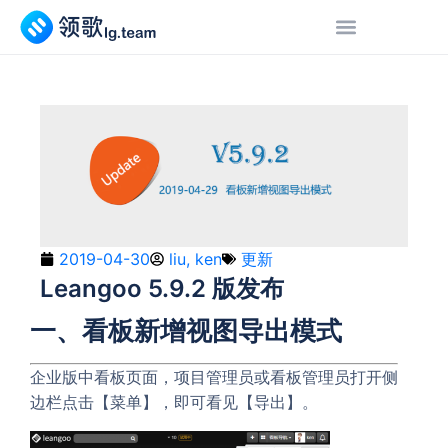
2019-04-30
liu, ken
更新
Leangoo 5.9.2 版发布
一、看板新增视图导出模式
企业版中看板页面，项目管理员或看板管理员打开侧
边栏点击【菜单】，即可看见【导出】。