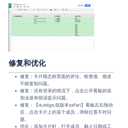
修复和优化
修复：卡片模态框里面的评论、检查项、描述
不能复制问题。
修复：没有登录的情况下，点击公开看板的添
加泳道有错误提示问题。
修复：【ie,edge,低版本safari】看板左右拖动
后，点击卡片上的某个成员，弹框位置不对问
题。
优化：添加卡片时，打开成员、截止日期或工