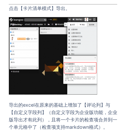
点击【卡片清单模式】导出。
导出的excel在原来的基础上增加了【评论列】与
【自定义字段列】（自定义字段为企业版功能，企业
版导出才有此列），且将一个卡片的检查项合并到一
个单元格中了（检查项支持markdown格式）。