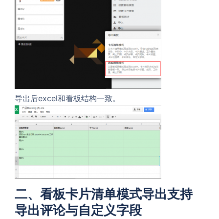
导出后excel和看板结构一致。
二、看板卡片清单模式导出支持
导出评论与自定义字段