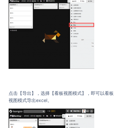
点击【导出】，选择【看板视图模式】，即可以看板
视图模式导出excel。