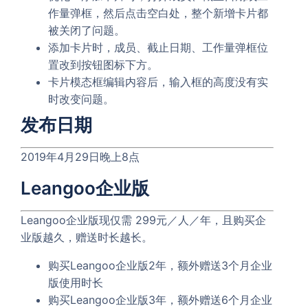
作量弹框，然后点击空白处，整个新增卡片都
被关闭了问题。
添加卡片时，成员、截止日期、工作量弹框位
置改到按钮图标下方。
卡片模态框编辑内容后，输入框的高度没有实
时改变问题。
发布日期
2019年4月29日晚上8点
Leangoo企业版
Leangoo企业版现仅需 299元／人／年，且购买企
业版越久，赠送时长越长。
购买Leangoo企业版2年，额外赠送3个月企业
版使用时长
购买Leangoo企业版3年，额外赠送6个月企业