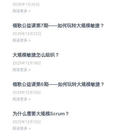
2026年1月30日
阅读更多 >
领歌公益课第7期——如何玩转大规模敏捷？
2025年12月22日
阅读更多 >
大规模敏捷怎么组织？
2025年12月18日
阅读更多 >
领歌公益课第6期——如何玩转大规模敏捷？
2025年12月15日
阅读更多 >
为什么需要大规模Scrum？
2025年12月15日
阅读更多 >