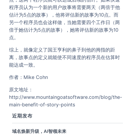
程序员认为一个新的用户故事将需要两天（两倍于他
估计为5点的故事），他将评估新的故事为10点。而
另一个程序员也会这样做，当她需要四个工作日（两
倍于她估计为5点的故事），她将评估新的故事为10
点。
综上，就像定义了国王亨利的鼻子到他的拇指的距
离，故事点的定义就能使不同速度的程序员在估算时
能达成一致。
作者：Mike Cohn
原文地址：
http://www.mountaingoatsoftware.com/blog/the-
main-benefit-of-story-points
近期发布
域名焕新升级，AI智领未来