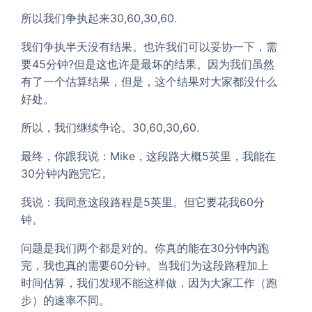
所以我们争执起来30,60,30,60.
我们争执半天没有结果。也许我们可以妥协一下，需
要45分钟?但是这也许是最坏的结果。因为我们虽然
有了一个估算结果，但是，这个结果对大家都没什么
好处。
所以，我们继续争论。30,60,30,60.
最终，你跟我说：Mike，这段路大概5英里，我能在
30分钟内跑完它。
我说：我同意这段路程是5英里。但它要花我60分
钟。
问题是我们两个都是对的。你真的能在30分钟内跑
完，我也真的需要60分钟。当我们为这段路程加上
时间估算，我们发现不能这样做，因为大家工作（跑
步）的速率不同。