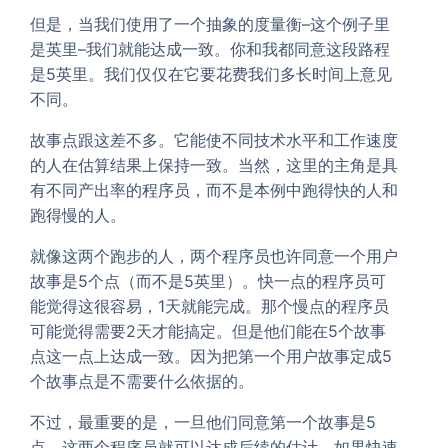
但是，当我们使用了一个抽象的度量衡–这个例子里
是英里–我们就能达成一致。你和我都同意这段路程
是5英里。我们仅仅在它要花费我们多长时间上意见
不同。
故事点跟这差不多。它能使不同技术水平和工作速度
的人在估算结果上保持一致。当然，这里的主角是具
有不同产出率的程序员，而不是本例中跑得快的人和
跑得慢的人。
就像这两个跑步的人，两个程序员也许同意一个用户
故事是5个点（而不是5英里）。快一点的程序员可
能觉得这很容易，1天就能完成。那个慢点的程序员
可能觉得需要2天才能搞定。但是他们能在5个故事
点这一点上达成一致。因为把第一个用户故事定成5
个故事点是不需要什么依据的。
不过，最重要的是，一旦他们同意第一个故事是5
点，这两个程序员就可以达成后续的估计。如果快速