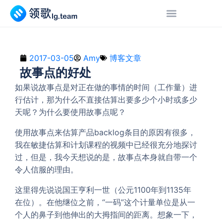
2017-03-05
Amy
博客文章
故事点的好处
如果说故事点是对正在做的事情的时间（工作量）进
行估计，那为什么不直接估算出要多少个小时或多少
天呢？为什么要使用故事点呢？
使用故事点来估算产品backlog条目的原因有很多，
我在敏捷估算和计划课程的视频中已经很充分地探讨
过，但是，我今天想说的是，故事点本身就自带一个
令人信服的理由。
这里得先说说国王亨利一世（公元1100年到1135年
在位）。在他继位之前，“一码”这个计量单位是从一
个人的鼻子到他伸出的大拇指间的距离。想象一下，