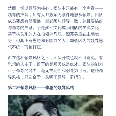
然而一切以领导为核心，团队中只能有一个声音——
领导的声音，所有人都必须无条件地服从领导。团队
成员要想有所发展，就必须与领导一致，并且要搞好
与领导的关系。于是奴性文化成为团队的主流文化，
善于搞关系的人在拍领导马屁，漂亮美眉在主动献
身，但真正有思想和有能力的人，却会因为与领导思
想不统一而被打压。
而在这种领导风格之下，团队分裂也就不可避免。有
思想的人走了，留下的是顺民或是奴才。团队的能力
止于领导的能力，毫无主动性和创造力可言。这种领
导风格，只适合于一头狮子领导一群绵羊。
第二种领导风格——张总的领导风格