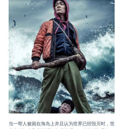
当一帮人被困在海岛上并且认为世界已经毁灭时，世