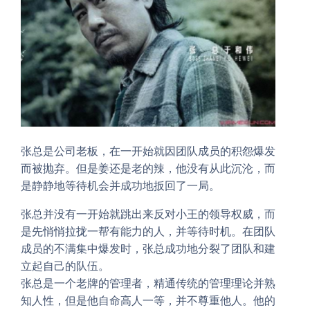
张总是公司老板，在一开始就因团队成员的积怨爆发
而被抛弃。但是姜还是老的辣，他没有从此沉沦，而
是静静地等待机会并成功地扳回了一局。
张总并没有一开始就跳出来反对小王的领导权威，而
是先悄悄拉拢一帮有能力的人，并等待时机。在团队
成员的不满集中爆发时，张总成功地分裂了团队和建
立起自己的队伍。
张总是一个老牌的管理者，精通传统的管理理论并熟
知人性，但是他自命高人一等，并不尊重他人。他的