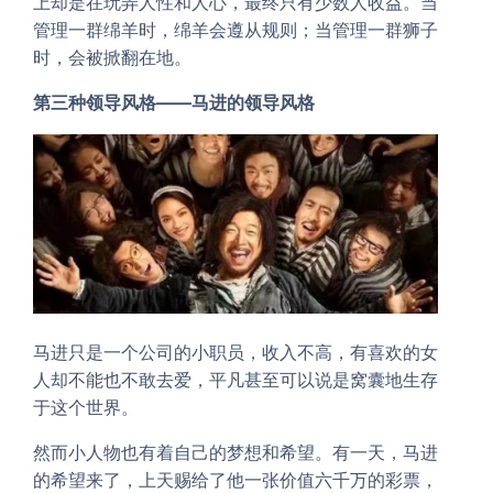
上却是在玩弄人性和人心，最终只有少数人收益。当
管理一群绵羊时，绵羊会遵从规则；当管理一群狮子
时，会被掀翻在地。
第三种领导风格——马进的领导风格
马进只是一个公司的小职员，收入不高，有喜欢的女
人却不能也不敢去爱，平凡甚至可以说是窝囊地生存
于这个世界。
然而小人物也有着自己的梦想和希望。有一天，马进
的希望来了，上天赐给了他一张价值六千万的彩票，