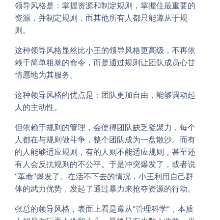
领导风格是：掌握资源和制定规则，掌握住最重要的
资源，并制定规则，而其他所有人都只能遵从于规
则。
这种领导风格显然比小王的领导风格更高级，不再依
赖于简单粗暴的命令，而是通过规则让团队成员心甘
情愿地为其服务。
这种领导风格的优点是：团队更加自由，能够调动起
人的主动性。
但依赖于规则的管理，会使得团队缺乏凝聚力，每个
人都在与规则做斗争，整个团队成为一盘散沙。而有
的人能够适应规则，有的人则不能适应规则，甚至还
有人会反抗规则的不公平。于是冲突爆发了，或者说
“革命”爆发了。在活不下去的情况，小王利用自己群
体的武力优势，发起了通过暴力来抢夺资源的行动。
张总的领导风格，表面上看是遵从“管理科学”，本质