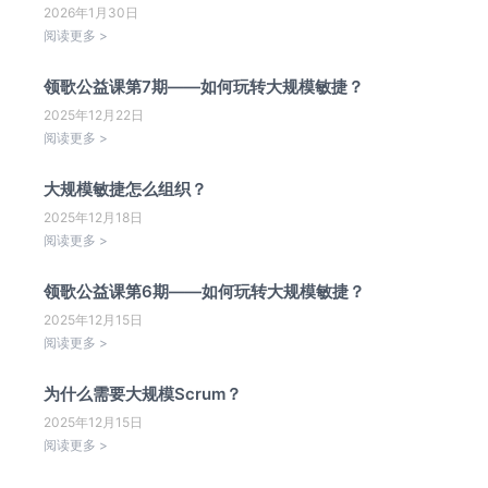
2026年1月30日
阅读更多 >
领歌公益课第7期——如何玩转大规模敏捷？
2025年12月22日
阅读更多 >
大规模敏捷怎么组织？
2025年12月18日
阅读更多 >
领歌公益课第6期——如何玩转大规模敏捷？
2025年12月15日
阅读更多 >
为什么需要大规模Scrum？
2025年12月15日
阅读更多 >