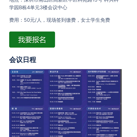
学园B栋4单元3楼会议中心
费用：50元/人，现场签到缴费，女士学生免费
会议日程