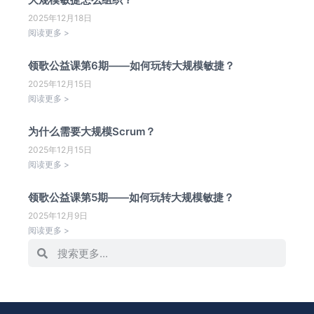
2025年12月18日
阅读更多 >
领歌公益课第6期——如何玩转大规模敏捷？
2025年12月15日
阅读更多 >
为什么需要大规模Scrum？
2025年12月15日
阅读更多 >
领歌公益课第5期——如何玩转大规模敏捷？
2025年12月9日
阅读更多 >