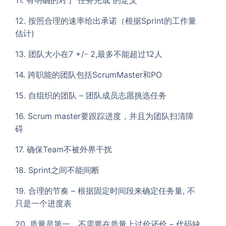
12. 按照合理的速率给出承诺（根据Sprint的工作量
估计)
13. 团队大小在7 +/- 2,最多不能超过12人
14. 跨职能的团队包括ScrumMaster和PO
15. 自组织的团队 – 团队成员志愿挑选任务
16. Scrum master要跟踪进度，并且为团队扫清障
碍
17. 确保Team不被外界干扰
18. Sprint之间不能间断
19. 合理的节奏 – 根据固定时间段来确定任务量, 不
只是一个进度表
20. 质量是第一，不需要在质量上讨价还价 – 代码缺