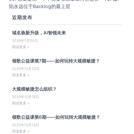
陷永远位于Backlog的最上层
近期发布
域名焕新升级，AI智领未来
2026年1月30日
阅读更多 >
领歌公益课第7期——如何玩转大规模敏捷？
2025年12月22日
阅读更多 >
大规模敏捷怎么组织？
2025年12月18日
阅读更多 >
领歌公益课第6期——如何玩转大规模敏捷？
2025年12月15日
阅读更多 >