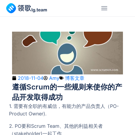
2018-11-04
Amy
博客文章
遵循Scrum的一些规则来使你的产
品开发取得成功
1. 需要有全职的有威信，有能力的产品负责人（PO-
Product Owner).
2. PO要和Scrum Team、其他的利益相关者
（stakeholder)一起工作