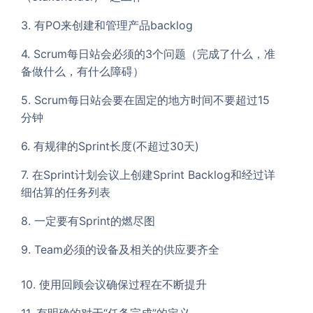
3. 有PO来创建和管理产品backlog
4. Scrum每日站会必须的3个问题（完成了什么，准
备做什么，有什么障碍）
5. Scrum每日站会要在固定的地方时间不要超过15
分钟
6. 有规律的Sprint长度(不超过30天)
7. 在Sprint计划会议上创建Sprint Backlog和经过详
细估算的任务列表
8. 一定要有Sprint的燃尽图
9. Team必须的设备及相关的供应要齐全
10. 使用回顾会议确保过程在不断提升
11. 有明确的对于“任务完成”的定义