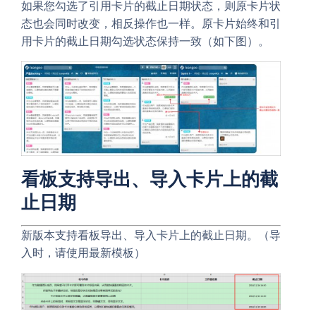
如果您勾选了引用卡片的截止日期状态，则原卡片状
态也会同时改变，相反操作也一样。原卡片始终和引
用卡片的截止日期勾选状态保持一致（如下图）。
看板支持导出、导入卡片上的截
止日期
新版本支持看板导出、导入卡片上的截止日期。（导
入时，请使用最新模板）