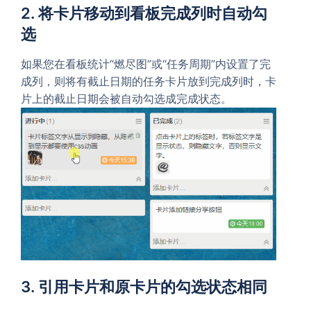
2. 将卡片移动到看板完成列时自动勾
选
如果您在看板统计“燃尽图”或“任务周期”内设置了完
成列，则将有截止日期的任务卡片放到完成列时，卡
片上的截止日期会被自动勾选成完成状态。
3. 引用卡片和原卡片的勾选状态相同