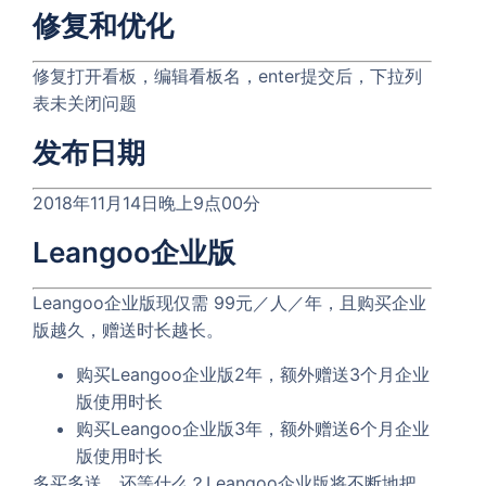
修复和优化
修复打开看板，编辑看板名，enter提交后，下拉列
表未关闭问题
发布日期
2018年11月14日晚上9点00分
Leangoo企业版
Leangoo企业版现仅需 99元／人／年，且购买企业
版越久，赠送时长越长。
购买Leangoo企业版2年，额外赠送3个月企业
版使用时长
购买Leangoo企业版3年，额外赠送6个月企业
版使用时长
多买多送，还等什么？Leangoo企业版将不断地把