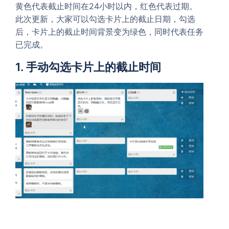
黄色代表截止时间在24小时以内，红色代表过期。
此次更新，大家可以勾选卡片上的截止日期，勾选
后，卡片上的截止时间背景变为绿色，同时代表任务
已完成。
1. 手动勾选卡片上的截止时间