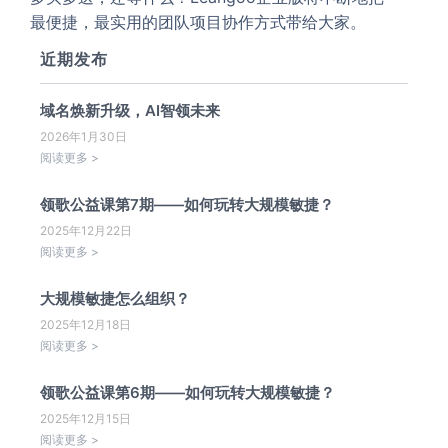
最便捷，最实用的团队项目协作方式带给大家。
近期发布
域名焕新升级，AI智领未来
2026年1月30日
阅读更多 >
领歌公益课第7期——如何玩转大规模敏捷？
2025年12月22日
阅读更多 >
大规模敏捷怎么组织？
2025年12月18日
阅读更多 >
领歌公益课第6期——如何玩转大规模敏捷？
2025年12月15日
阅读更多 >