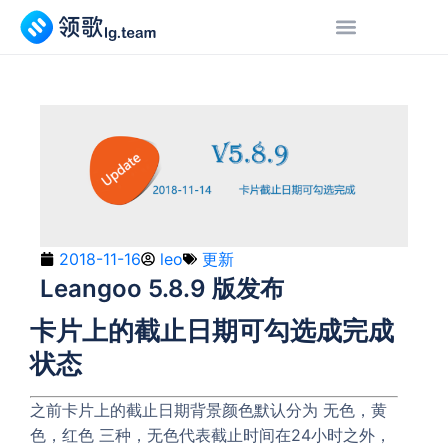
2018-11-16
leo
更新
Leangoo 5.8.9 版发布
卡片上的截止日期可勾选成完成
状态
之前卡片上的截止日期背景颜色默认分为 无色，黄
色，红色 三种，无色代表截止时间在24小时之外，