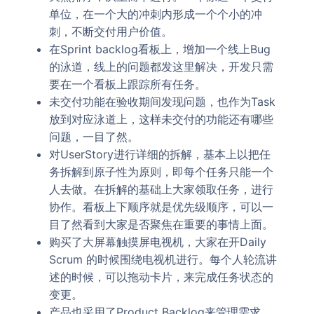
单位，在一个大的冲刺内形成一个个小的冲
刺，不断交付用户价值。
在Sprint backlog看板上，增加一个线上Bug
的泳道，线上的问题都发这里解决，开发只需
要在一个看板上跟踪所有任务。
未交付功能在验收期间发现问题，也作为Task
放到对应泳道上，这样未交付的功能还有哪些
问题，一目了然。
对UserStory进行详细的拆解，基本上以把任
务拆解到原子性为原则，即每个任务只能一个
人去做。在拆解的基础上大家领取任务，进行
协作。看板上下顺序就是优先级顺序，可以一
目了然看到大家是否聚焦在重要的事情上面。
购买了大屏幕触摸屏电视机，大家在开Daily
Scrum 的时候围绕电视机进行。每个人轮流讲
述的时候，可以拖动卡片，来完成任务状态的
变更。
产品也采用了Product Backlog来管理需求，