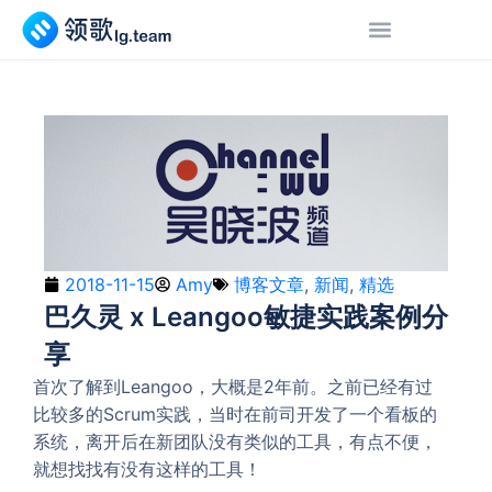
2018-11-15
Amy
博客文章
,
新闻
,
精选
巴久灵 x Leangoo敏捷实践案例分
享
首次了解到Leangoo，大概是2年前。之前已经有过
比较多的Scrum实践，当时在前司开发了一个看板的
系统，离开后在新团队没有类似的工具，有点不便，
就想找找有没有这样的工具！