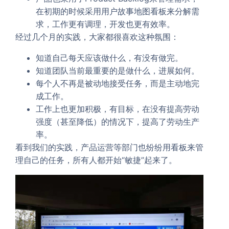
在初期的时候采用用户故事地图看板来分解需
求，工作更有调理，开发也更有效率。
经过几个月的实践，大家都很喜欢这种氛围：
知道自己每天应该做什么，有没有做完。
知道团队当前最重要的是做什么，进展如何。
每个人不再是被动地接受任务，而是主动地完
成工作。
工作上也更加积极，有目标，在没有提高劳动
强度（甚至降低）的情况下，提高了劳动生产
率。
看到我们的实践，产品运营等部门也纷纷用看板来管
理自己的任务，所有人都开始“敏捷”起来了。