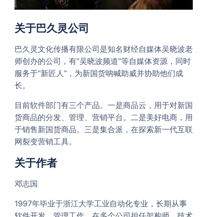
关于巴久灵公司
巴久灵文化传播有限公司是知名财经自媒体吴晓波老
师创办的公司，有“吴晓波频道”等自媒体资源，同时
服务于“新匠人”，为新国货呐喊助威并协助他们成
长。
目前软件部门有三个产品。一是商品云，用于对新国
货商品的分发、管理、营销平台。二是美好电商，用
于销售新国货商品。三是集合派，在探索新一代互联
网裂变营销工具。
关于作者
邓志国
1997年毕业于浙江大学工业自动化专业，长期从事
软件开发、管理工作。在多个公司担任架构师、技术