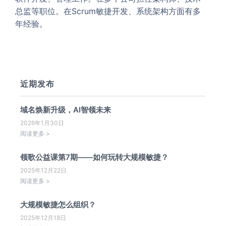
总监等职位。在Scrum敏捷开发、系统架构方面有多
年经验。
近期发布
域名焕新升级，AI智领未来
2026年1月30日
阅读更多 >
领歌公益课第7期——如何玩转大规模敏捷？
2025年12月22日
阅读更多 >
大规模敏捷怎么组织？
2025年12月18日