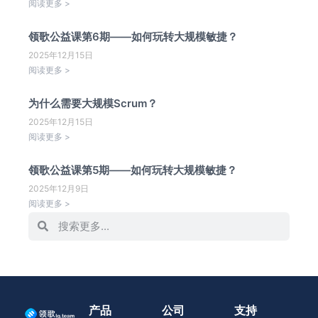
阅读更多 >
领歌公益课第6期——如何玩转大规模敏捷？
2025年12月15日
阅读更多 >
为什么需要大规模Scrum？
2025年12月15日
阅读更多 >
领歌公益课第5期——如何玩转大规模敏捷？
2025年12月9日
阅读更多 >
产品
公司
支持