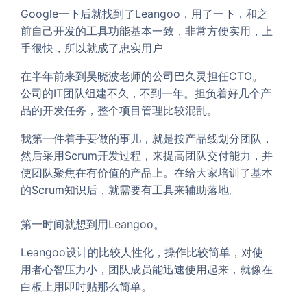
Google一下后就找到了Leangoo，用了一下，和之
前自己开发的工具功能基本一致，非常方便实用，上
手很快，所以就成了忠实用户
在半年前来到吴晓波老师的公司巴久灵担任CTO。
公司的IT团队组建不久，不到一年。担负着好几个产
品的开发任务，整个项目管理比较混乱。
我第一件着手要做的事儿，就是按产品线划分团队，
然后采用Scrum开发过程，来提高团队交付能力，并
使团队聚焦在有价值的产品上。在给大家培训了基本
的Scrum知识后，就需要有工具来辅助落地。
第一时间就想到用Leangoo。
Leangoo设计的比较人性化，操作比较简单，对使
用者心智压力小，团队成员能迅速使用起来，就像在
白板上用即时贴那么简单。