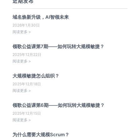
近期发布
域名焕新升级，AI智领未来
2026年1月30日
阅读更多 >
领歌公益课第7期——如何玩转大规模敏捷？
2025年12月22日
阅读更多 >
大规模敏捷怎么组织？
2025年12月18日
阅读更多 >
领歌公益课第6期——如何玩转大规模敏捷？
2025年12月15日
阅读更多 >
为什么需要大规模Scrum？