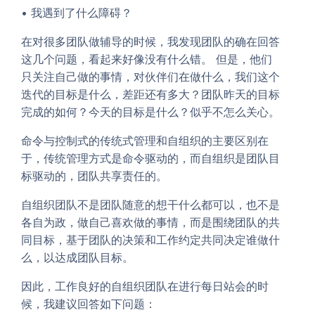
• 我遇到了什么障碍？
在对很多团队做辅导的时候，我发现团队的确在回答
这几个问题，看起来好像没有什么错。 但是，他们
只关注自己做的事情，对伙伴们在做什么，我们这个
迭代的目标是什么，差距还有多大？团队昨天的目标
完成的如何？今天的目标是什么？似乎不怎么关心。
命令与控制式的传统式管理和自组织的主要区别在
于，传统管理方式是命令驱动的，而自组织是团队目
标驱动的，团队共享责任的。
自组织团队不是团队随意的想干什么都可以，也不是
各自为政，做自己喜欢做的事情，而是围绕团队的共
同目标，基于团队的决策和工作约定共同决定谁做什
么，以达成团队目标。
因此，工作良好的自组织团队在进行每日站会的时
候，我建议回答如下问题：