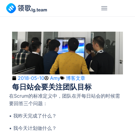
2018-05-10
Amy
博客文章
每日站会要关注团队目标
在Scrum的标准定义中，团队在开每日站会的时候需
要回答三个问题：
• 我昨天完成了什么？
• 我今天计划做什么？