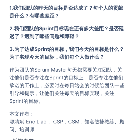
1.我们团队的昨天的目标是否达成了？每个人的贡献
是什么？有哪些差距？
2.我们团队的Sprint目标现在还有多大差距？是否延
迟了？遇到了哪些问题和障碍？
3.为了达成Sprint的目标，我们今天的目标是什么？
为了实现今天的目标，我们每个人做什么？
作为团队的Scrum Master每天都需要关注团队，关
注他们是否专注在Sprint的目标上，是否专注在他们
承诺的工作上，必要时在每日站会的时候给团队一些
引导和提示，让他们关注每天的目标实现，关注
Sprint的目标。
本文作者：
廖靖斌 Eric Liao， CSP，CSM，知名敏捷教练、顾
问、培训师