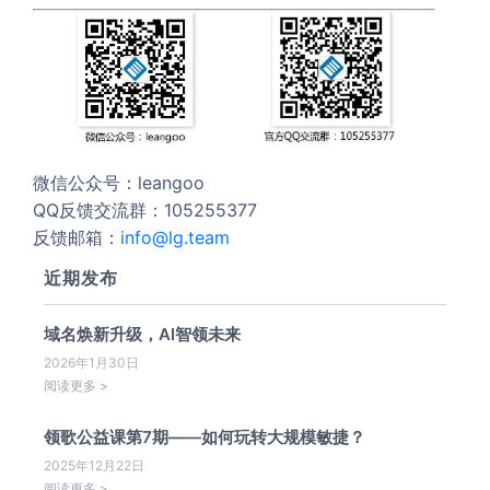
微信公众号：leangoo
QQ反馈交流群：105255377
反馈邮箱：
info@lg.team
近期发布
域名焕新升级，AI智领未来
2026年1月30日
阅读更多 >
领歌公益课第7期——如何玩转大规模敏捷？
2025年12月22日
阅读更多 >