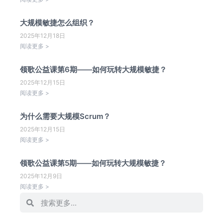
大规模敏捷怎么组织？
2025年12月18日
阅读更多 >
领歌公益课第6期——如何玩转大规模敏捷？
2025年12月15日
阅读更多 >
为什么需要大规模Scrum？
2025年12月15日
阅读更多 >
领歌公益课第5期——如何玩转大规模敏捷？
2025年12月9日
阅读更多 >