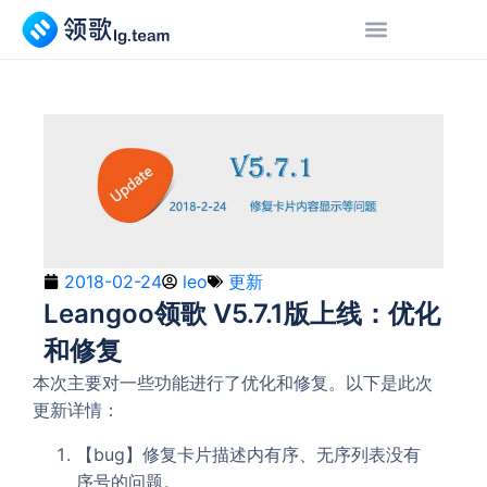
2018-02-24
leo
更新
Leangoo领歌 V5.7.1版上线：优化
和修复
本次主要对一些功能进行了优化和修复。以下是此次
更新详情：
【bug】修复卡片描述内有序、无序列表没有
序号的问题。