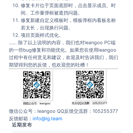
修复卡片位于页面底部时，点击显示成员、时
间、工作量弹框被遮挡问题。
修复新建自定义模板时，模板弹框内看板名称
若太长，出现换行问题。
项目页面样式优化。
…… 除了以上说明的内容，我们也对leangoo PC端
的一些bug修复和功能优化。如果您在使用leangoo
过程中有任何意见和建议，欢迎及时告诉我们，我们
期望得到您的反馈，也欢迎您的吐槽！
微信公众号：leangoo QQ反馈交流群：105255377
反馈邮箱：
info@lg.team
近期发布