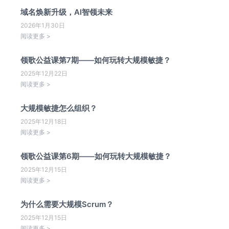
域名焕新升级，AI智领未来
2026年1月30日
阅读更多 >
领歌公益课第7期——如何玩转大规模敏捷？
2025年12月22日
阅读更多 >
大规模敏捷怎么组织？
2025年12月18日
阅读更多 >
领歌公益课第6期——如何玩转大规模敏捷？
2025年12月15日
阅读更多 >
为什么需要大规模Scrum？
2025年12月15日
阅读更多 >