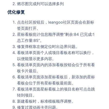
燃尽图完成列可以选择多列
优化修复
点击社区按钮后，leangoo社区页面会在新标
签页面打开。
星标看板统计信息顺序调整“剩余:84 已完成:1
总工作量:85”。
修复弹框靠左侧定位时出边界问题。
看板清单页面个人或项目看板名称可以换行，
以便能显示更多内容。
看板清单页面内的添加看板按钮会位于所有看
板卡片最后。
看板清单页面添加星标看板后，新添加的星标
看板会位于所有星标看板最前面。
看板清单页面星标看板上的项目名称可点击跳
转到项目。
新建看板时，标准模板顺序调整。
修复过渡动画卡壳问题。