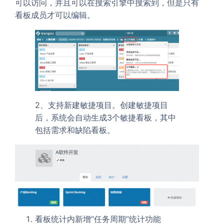
可以访问，并且可以在搜索引擎中搜索到，但是只有
看板成员才可以编辑。
2、支持新建敏捷项目。创建敏捷项目
后，系统会自动生成3个敏捷看板，其中
包括需求和缺陷看板。
看板统计内新增“任务周期”统计功能