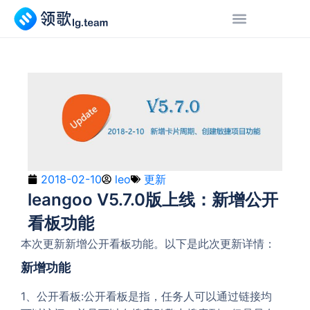
2018-02-10
leo
更新
leangoo V5.7.0版上线：新增公开
看板功能
本次更新新增公开看板功能。以下是此次更新详情：
新增功能
1、公开看板:公开看板是指，任务人可以通过链接均