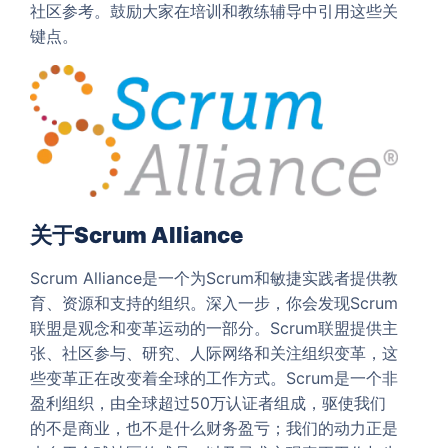
社区参考。鼓励大家在培训和教练辅导中引用这些关
键点。
关于Scrum Alliance
Scrum Alliance是一个为Scrum和敏捷实践者提供教
育、资源和支持的组织。深入一步，你会发现Scrum
联盟是观念和变革运动的一部分。Scrum联盟提供主
张、社区参与、研究、人际网络和关注组织变革，这
些变革正在改变着全球的工作方式。Scrum是一个非
盈利组织，由全球超过50万认证者组成，驱使我们
的不是商业，也不是什么财务盈亏；我们的动力正是