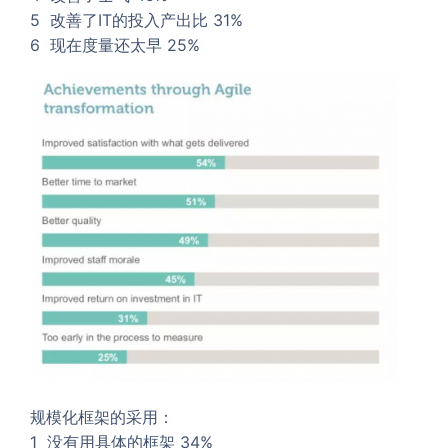
5 改善了IT的投入产出比 31%
6 现在度量还太早 25%
规模化框架的采用：
1 没有用具体的框架 34%