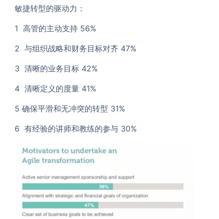
敏捷转型的驱动力：
1 高管的主动支持 56%
2 与组织战略和财务目标对齐 47%
3 清晰的业务目标 42%
4 清晰定义的度量 41%
5 确保平滑和无冲突的转型 31%
6 有经验的讲师和教练的参与 30%