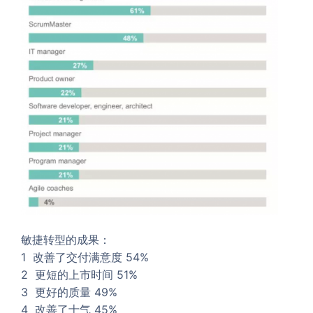
敏捷转型的成果：
1 改善了交付满意度 54%
2 更短的上市时间 51%
3 更好的质量 49%
4 改善了士气 45%