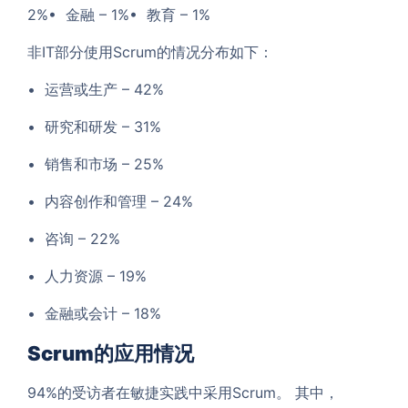
2%• 金融 – 1%• 教育 – 1%
非IT部分使用Scrum的情况分布如下：
• 运营或生产 – 42%
• 研究和研发 – 31%
• 销售和市场 – 25%
• 内容创作和管理 – 24%
• 咨询 – 22%
• 人力资源 – 19%
• 金融或会计 – 18%
Scrum的应用情况
94%的受访者在敏捷实践中采用Scrum。 其中，