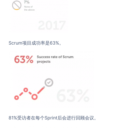
Scrum项目成功率是63%。
81%受访者在每个Sprint后会进行回顾会议。