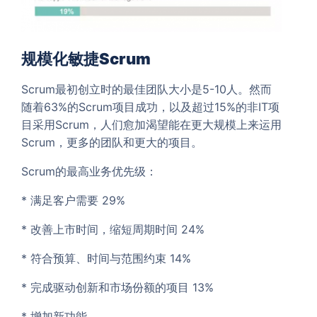
规模化敏捷Scrum
Scrum最初创立时的最佳团队大小是5-10人。然而
随着63%的Scrum项目成功，以及超过15%的非IT项
目采用Scrum，人们愈加渴望能在更大规模上来运用
Scrum，更多的团队和更大的项目。
Scrum的最高业务优先级：
* 满足客户需要 29%
* 改善上市时间，缩短周期时间 24%
* 符合预算、时间与范围约束 14%
* 完成驱动创新和市场份额的项目 13%
* 增加新功能