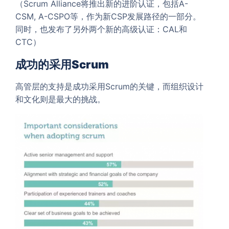
（Scrum Alliance将推出新的进阶认证，包括A-
CSM, A-CSPO等，作为新CSP发展路径的一部分。
同时，也发布了另外两个新的高级认证：CAL和
CTC）
成功的采用Scrum
高管层的支持是成功采用Scrum的关键，而组织设计
和文化则是最大的挑战。