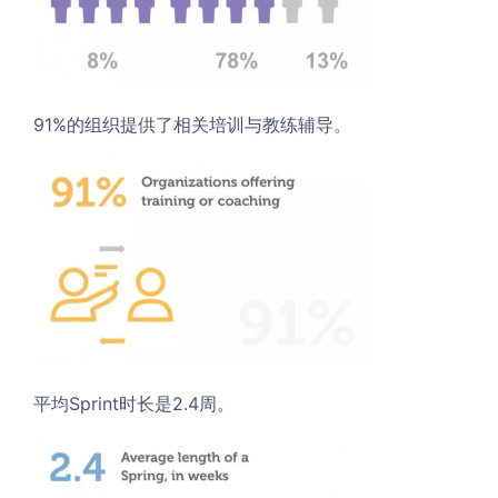
91%的组织提供了相关培训与教练辅导。
平均Sprint时长是2.4周。