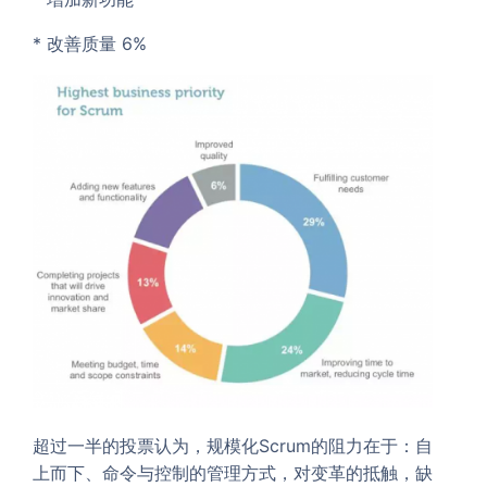
* 改善质量 6%
超过一半的投票认为，规模化Scrum的阻力在于：自
上而下、命令与控制的管理方式，对变革的抵触，缺