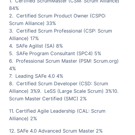
1. Certified ScrumMaster (CSM: Scrum Alliance)
84%
2. Certified Scrum Product Owner (CSPO:
Scrum Alliance) 33%
3. Certified Scrum Professional (CSP: Scrum
Alliance) 17%
4. SAFe Agilist (SA) 8%
5. SAFe Program Consultant (SPC4) 5%
6. Professional Scrum Master (PSM: Scrum.org)
4%
7. Leading SAFe 4.0 4%
8. Certified Scrum Developer (CSD: Scrum
Alliance) 3%9. LeSS (Large Scale Scrum) 3%10.
Scrum Master Certified (SMC) 2%
11. Certified Agile Leadership (CAL: Scrum
Alliance) 2%
12. SAFe 4.0 Advanced Scrum Master 2%