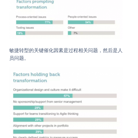
敏捷转型的关键催化因素是过程相关问题，然后是人
员问题。