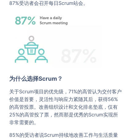
87%受访者会召开每日Scrum站会。
为什么选择Scrum？
关于Scrum项目的优先级，71%的高管认为交付客户
价值是首要，灵活性与响应力紧随其后，获得56%
的高管投票。改善组织设计和文化排名垫底，仅有
25%的高管投了票，然而那是优秀的Scrum实现所
非常需要的。
85%的受访者说Scrum持续地改善工作与生活质量