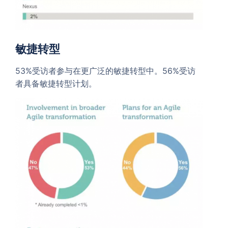
敏捷转型
53%受访者参与在更广泛的敏捷转型中。56%受访
者具备敏捷转型计划。