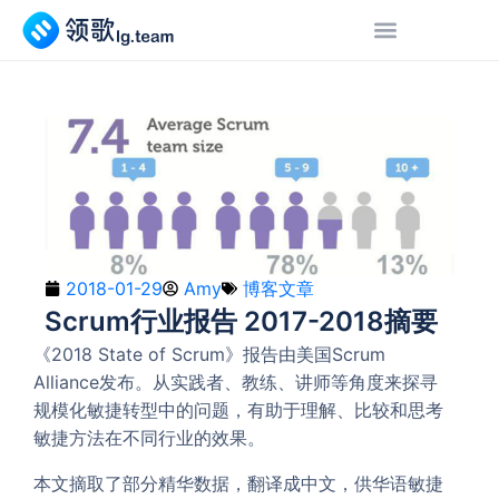
2018-01-29
Amy
博客文章
Scrum行业报告 2017-2018摘要
《2018 State of Scrum》报告由美国Scrum
Alliance发布。从实践者、教练、讲师等角度来探寻
规模化敏捷转型中的问题，有助于理解、比较和思考
敏捷方法在不同行业的效果。
本文摘取了部分精华数据，翻译成中文，供华语敏捷