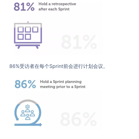
86%受访者在每个Sprint前会进行计划会议。