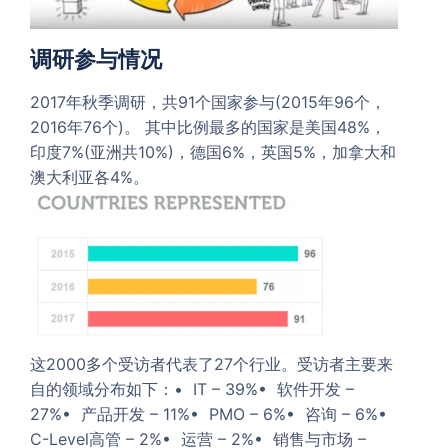
调研参与情况
2017年秋季调研，共91个国家参与(2015年96个，
2016年76个)。 其中比例最多的国家是美国48%，
印度7%(亚洲共10%)，德国6%，英国5%，加拿大和
澳大利亚各4%。
这2000多个受访者代表了27个行业。受访者主要来
自的领域分布如下：• IT – 39%• 软件开发 –
27%• 产品开发 – 11%• PMO – 6%• 咨询 – 6%•
C-Level高管 – 2%• 运营 – 2%• 销售与市场 –