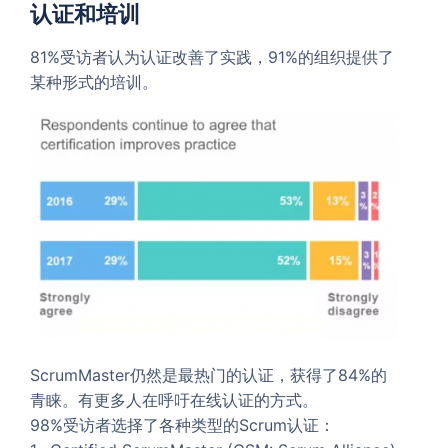
认证和培训
81%受访者认为认证改善了实践，91%的组织提供了
某种形式的培训。
ScrumMaster仍然是最热门的认证，获得了84%的
青睐。有更多人在呼吁在线认证的方式。
98%受访者选择了各种类型的Scrum认证：