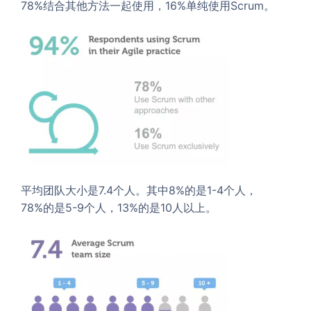
78%结合其他方法一起使用，16%单纯使用Scrum。
平均团队大小是7.4个人。其中8%的是1-4个人，
78%的是5-9个人，13%的是10人以上。