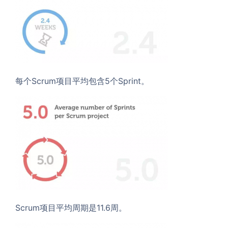
每个Scrum项目平均包含5个Sprint。
Scrum项目平均周期是11.6周。