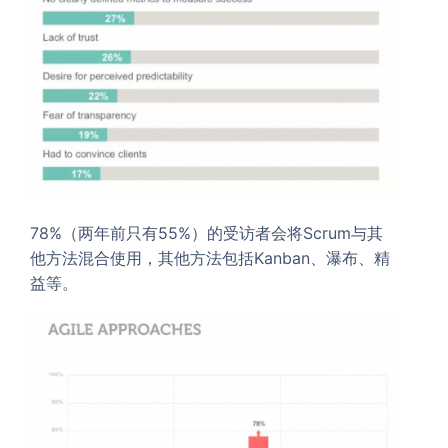
78%（两年前只有55%）的受访者会将Scrum与其
他方法混合使用，其他方法包括Kanban、瀑布、精
益等。