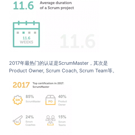
2017年最热门的认证是ScrumMaster，其次是
Product Owner, Scrum Coach, Scrum Team等。