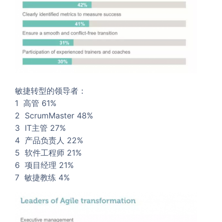
敏捷转型的领导者：
1 高管 61%
2 ScrumMaster 48%
3 IT主管 27%
4 产品负责人 22%
5 软件工程师 21%
6 项目经理 21%
7 敏捷教练 4%