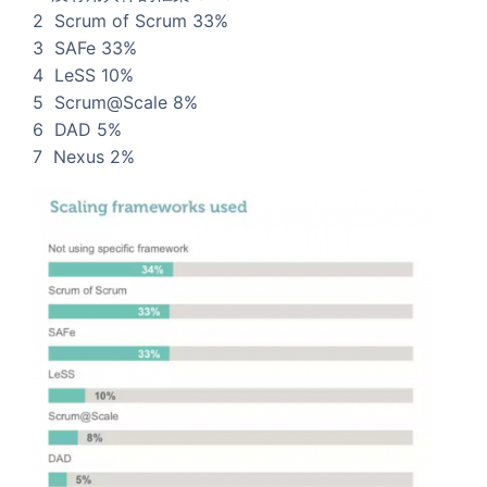
2 Scrum of Scrum 33%
3 SAFe 33%
4 LeSS 10%
5 Scrum@Scale 8%
6 DAD 5%
7 Nexus 2%