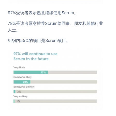
97%受访者表示愿意继续使用Scrum。
78%受访者愿意推荐Scrum给同事、朋友和其他行业
人士。
组织内55%的项目是Scrum项目。