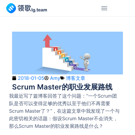
2018-01-05
Amy
博客文章
Scrum Master的职业发展路线
我最近写了篇博客回答了这个问题：“一个Scrum团
队是否可以变得足够的优秀以至于他们不再需要
Scrum Master了？”，在这篇文章中我发现了一个与
此密切相关的话题：假设Scrum Master不会消失，
那么Scrum Master的职业发展路线是什么？