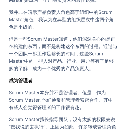
我并非在暗示产品负责人角色高于组织中的Scrum
Master角色，我认为在典型的组织层次中这两个角
色是平级的。
但是一些Scrum Master知道，他们深深关心的是正
在构建的东西，而不是构建这个东西的过程。通过与
一个团队一起工作足够长的时间，这些Scrum
Master中的一些人对产品、行业、用户等有了足够
多的了解，成为一个优秀的产品负责人。
成为管理者
Scrum Master本身并不是管理者。但是，作为
Scrum Master, 他们通常和管理者紧密合作。其中
有些人会觉得管理者的工作很有趣。
Scrum Master擅长指导团队，没有太多的权限去说
“按我说的去执行”。正因为如此，许多转成管理角色