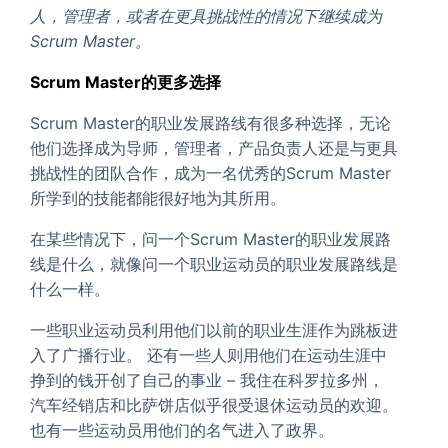
人，管理者，或者在更具挑战性的情况下继续成为
Scrum Master。
Scrum Master的更多选择
Scrum Master的职业发展路线有很多种选择，无论
他们选择成为导师，管理者，产品负责人还是与更具
挑战性的团队合作，成为一名优秀的Scrum Master
所学到的技能都能很好地为其所用。
在某些情况下，问一个Scrum Master的职业发展路
线是什么，就像问一个职业运动员的职业发展路线是
什么一样。
一些职业运动员利用他们以前的职业生涯作为跳板进
入了广播行业。 还有一些人则用他们在运动生涯中
挣到的钱开创了自己的事业 – 我住在科罗拉多州，
汽车经销店和比萨饼店似乎很受退休运动员的欢迎。
也有一些运动员用他们的名气进入了政界。