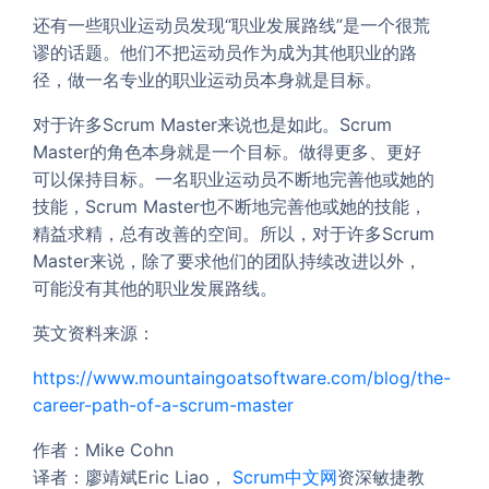
还有一些职业运动员发现“职业发展路线”是一个很荒
谬的话题。他们不把运动员作为成为其他职业的路
径，做一名专业的职业运动员本身就是目标。
对于许多Scrum Master来说也是如此。Scrum
Master的角色本身就是一个目标。做得更多、更好
可以保持目标。一名职业运动员不断地完善他或她的
技能，Scrum Master也不断地完善他或她的技能，
精益求精，总有改善的空间。所以，对于许多Scrum
Master来说，除了要求他们的团队持续改进以外，
可能没有其他的职业发展路线。
英文资料来源：
https://www.mountaingoatsoftware.com/blog/the-
career-path-of-a-scrum-master
作者：Mike Cohn
译者：廖靖斌Eric Liao，
Scrum中文网
资深敏捷教