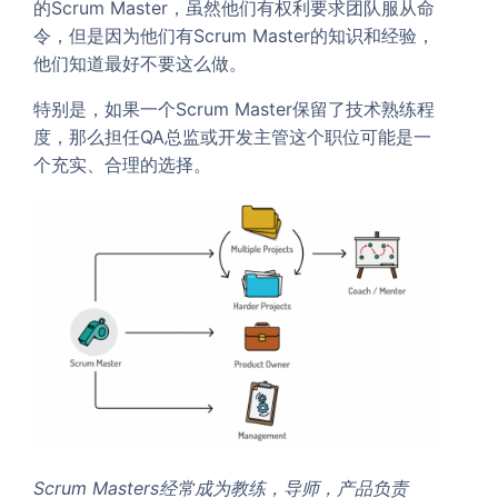
的Scrum Master，虽然他们有权利要求团队服从命
令，但是因为他们有Scrum Master的知识和经验，
他们知道最好不要这么做。
特别是，如果一个Scrum Master保留了技术熟练程
度，那么担任QA总监或开发主管这个职位可能是一
个充实、合理的选择。
Scrum Masters经常成为教练，导师，产品负责