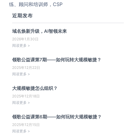
练、顾问和培训师，CSP
近期发布
域名焕新升级，AI智领未来
2026年1月30日
阅读更多 >
领歌公益课第7期——如何玩转大规模敏捷？
2025年12月22日
阅读更多 >
大规模敏捷怎么组织？
2025年12月18日
阅读更多 >
领歌公益课第6期——如何玩转大规模敏捷？
2025年12月15日
阅读更多 >