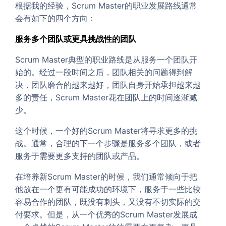
根据我的经验，Scrum Master的职业发展路线通常
会有如下的四个方向：
服务多个团队或更具挑战性的团队
Scrum Master典型的职业路线是从服务一个团队开
始的。经过一段时间之后，团队相关的问题得到解
决，团队磨合的越来越好，团队自身开始承担越来越
多的责任，Scrum Master花在团队上的时间逐渐减
少。
这个时候，一个好的Scrum Master将寻求更多的挑
战。通常，合理的下一个步骤是服务多个团队，或者
服务于需要更多支持的团队或产品。
在培养新Scrum Master的时候，我们通常倾向于把
他放在一个更有可能成功的环境下，服务于一些比较
容易合作的团队，既没有刺头，又没有不切实际的交
付要求。但是，从一个优秀的Scrum Master发展成