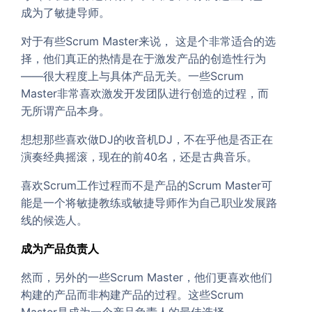
成为了敏捷导师。
对于有些Scrum Master来说， 这是个非常适合的选
择，他们真正的热情是在于激发产品的创造性行为
——很大程度上与具体产品无关。一些Scrum
Master非常喜欢激发开发团队进行创造的过程，而
无所谓产品本身。
想想那些喜欢做DJ的收音机DJ，不在乎他是否正在
演奏经典摇滚，现在的前40名，还是古典音乐。
喜欢Scrum工作过程而不是产品的Scrum Master可
能是一个将敏捷教练或敏捷导师作为自己职业发展路
线的候选人。
成为产品负责人
然而，另外的一些Scrum Master，他们更喜欢他们
构建的产品而非构建产品的过程。这些Scrum
Master是成为一个产品负责人的最佳选择。