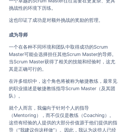
一个卓越的Scrum Master往往需要在更复杂、更具
挑战性的环境下历练。
这也印证了成功是对额外挑战的奖励的哲理。
成为导师
一个在各种不同环境和团队中取得成功的Scrum
Master可能会选择担任其他Scrum Master的导师。
当Scrum Master获得了相关的技能和经验时，这尤
其是正确可行的。
在许多组织中，这个角色将被称为敏捷教练，最常见
的职业描述是敏捷教练指导Scrum Master（及其团
队）。
就个人而言，我偏向于针对个人的指导
（Mentoring），而不仅仅是教练（Coaching）。
这些有经验的人提供的大部分价值源于他们提供的指
导（“我建议你这样做”）。因此，我认为这些人已经